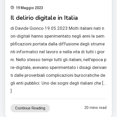
19 Maggio 2023
Il delirio digitale in Italia
di Davide Gionco 19.05.2023 Molti italiani nati n
on-digitali hanno sperimentato negli anni le sem
plificazioni portata dalla diffusione degli strume
nti informatici nel lavoro e nella vita di tutti i gior
ni. Nello stesso tempi tutti gli italiani, nell’epoca p
re-digitale, avevano sperimentato i disagi derivan
ti dalle proverbiali complicazioni burocratiche de
gli enti pubblici. Uno dei sogni degli italiani che […
]
20 mins read
Continue Reading