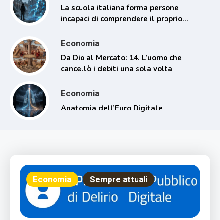
La scuola italiana forma persone
incapaci di comprendere il proprio
tempo
Economia
Da Dio al Mercato: 14. L’uomo che
cancellò i debiti una sola volta
Economia
Anatomia dell’Euro Digitale
Economia
Sempre attuali