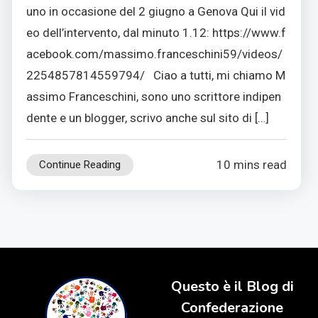
uno in occasione del 2 giugno a Genova Qui il vid
eo dell’intervento, dal minuto 1.12: https://www.f
acebook.com/massimo.franceschini59/videos/
2254857814559794/ Ciao a tutti, mi chiamo M
assimo Franceschini, sono uno scrittore indipen
dente e un blogger, scrivo anche sul sito di […]
10 mins read
Continue Reading
Questo è il Blog di
Confederazione