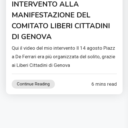
INTERVENTO ALLA
MANIFESTAZIONE DEL
COMITATO LIBERI CITTADINI
DI GENOVA
Qui il video del mio intervento Il 14 agosto Piazz
a De Ferrari era più organizzata del solito, grazie
ai Liberi Cittadini di Genova
6 mins read
Continue Reading