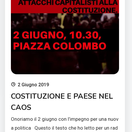
2 Giugno 2019
COSTITUZIONE E PAESE NEL
CAOS
Onoriamo il 2 giugno con l’impegno per una nuov
a politica Questo il testo che ho letto per un rad