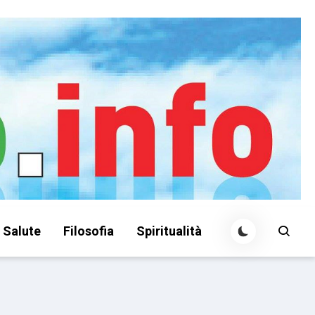
Salute
Filosofia
Spiritualità