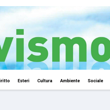
iritto
Esteri
Cultura
Ambiente
Sociale