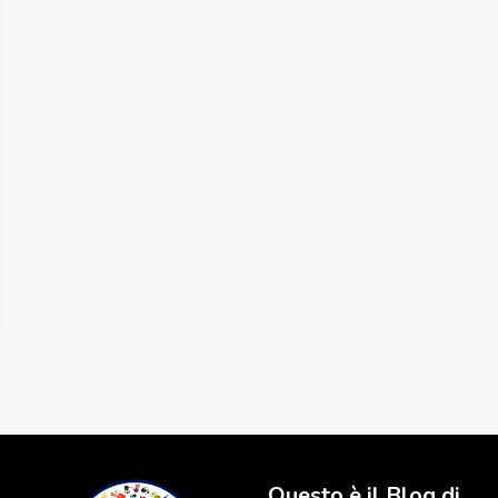
Questo è il Blog di