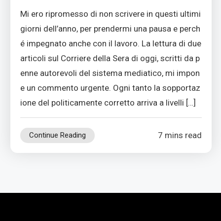
Mi ero ripromesso di non scrivere in questi ultimi
giorni dell’anno, per prendermi una pausa e perch
é impegnato anche con il lavoro. La lettura di due
articoli sul Corriere della Sera di oggi, scritti da p
enne autorevoli del sistema mediatico, mi impon
e un commento urgente. Ogni tanto la sopportaz
ione del politicamente corretto arriva a livelli […]
7 mins read
Continue Reading