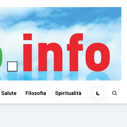
Salute
Filosofia
Spiritualità