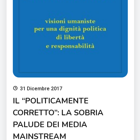
31 Dicembre 2017
IL “POLITICAMENTE
CORRETTO”: LA SOBRIA
PALUDE DEI MEDIA
MAINSTREAM