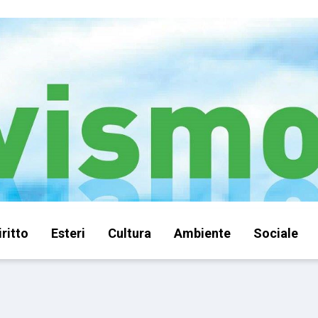
iritto
Esteri
Cultura
Ambiente
Sociale