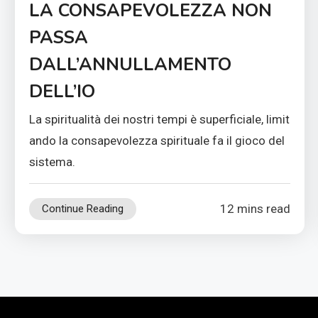
LA CONSAPEVOLEZZA NON
PASSA
DALL’ANNULLAMENTO
DELL’IO
La spiritualità dei nostri tempi è superficiale, limit
ando la consapevolezza spirituale fa il gioco del
sistema.
12 mins read
Continue Reading