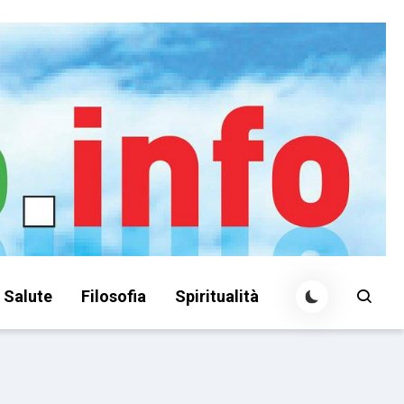
Salute
Filosofia
Spiritualità