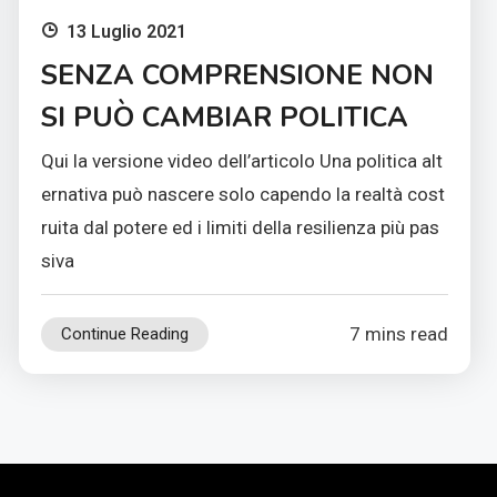
13 Luglio 2021
SENZA COMPRENSIONE NON
SI PUÒ CAMBIAR POLITICA
Qui la versione video dell’articolo Una politica alt
ernativa può nascere solo capendo la realtà cost
ruita dal potere ed i limiti della resilienza più pas
siva
7 mins read
Continue Reading