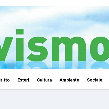
iritto
Esteri
Cultura
Ambiente
Sociale