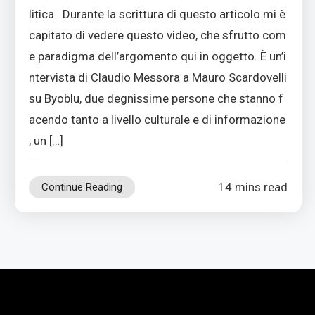
litica Durante la scrittura di questo articolo mi è
capitato di vedere questo video, che sfrutto com
e paradigma dell’argomento qui in oggetto. È un’i
ntervista di Claudio Messora a Mauro Scardovelli
su Byoblu, due degnissime persone che stanno f
acendo tanto a livello culturale e di informazione
, un […]
14 mins read
Continue Reading