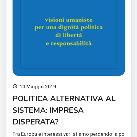
10 Maggio 2019
POLITICA ALTERNATIVA AL
SISTEMA: IMPRESA
DISPERATA?
Fra Europa e interessi vari stiamo perdendo la po