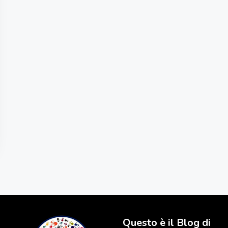
Questo è il Blog di