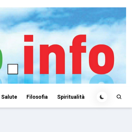
Salute
Filosofia
Spiritualità