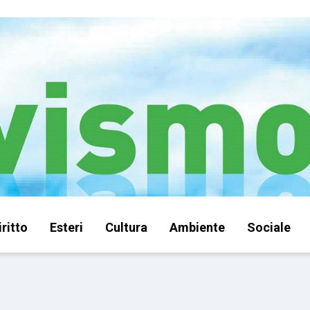
iritto
Esteri
Cultura
Ambiente
Sociale