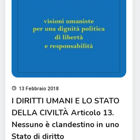
13 Febbraio 2018
I DIRITTI UMANI E LO STATO
DELLA CIVILTÀ Articolo 13.
Nessuno è clandestino in uno
Stato di diritto