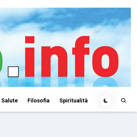
Salute
Filosofia
Spiritualità