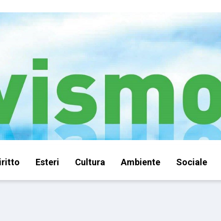
iritto
Esteri
Cultura
Ambiente
Sociale