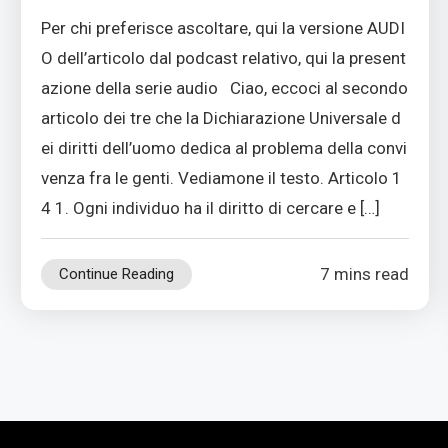
Per chi preferisce ascoltare, qui la versione AUDI
O dell’articolo dal podcast relativo, qui la present
azione della serie audio Ciao, eccoci al secondo
articolo dei tre che la Dichiarazione Universale d
ei diritti dell’uomo dedica al problema della convi
venza fra le genti. Vediamone il testo. Articolo 1
4 1. Ogni individuo ha il diritto di cercare e […]
7 mins read
Continue Reading