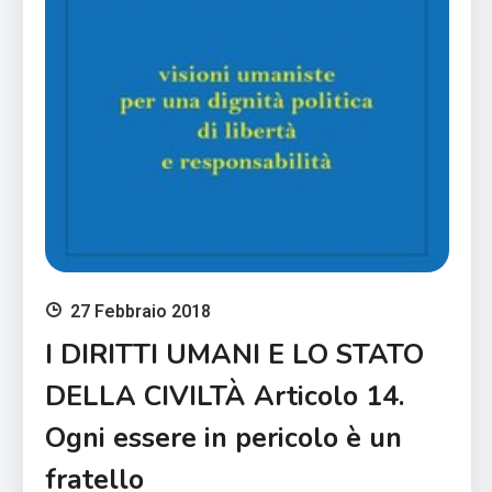
27 Febbraio 2018
I DIRITTI UMANI E LO STATO
DELLA CIVILTÀ Articolo 14.
Ogni essere in pericolo è un
fratello