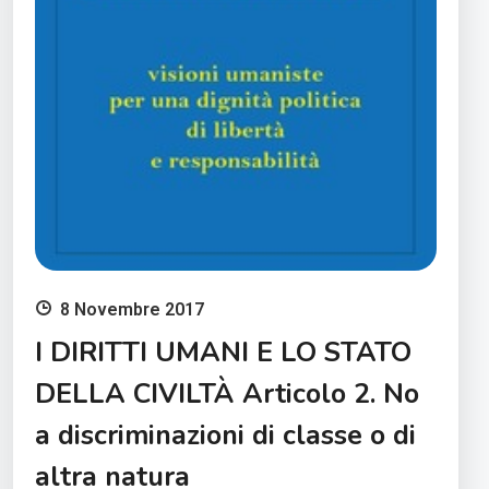
8 Novembre 2017
I DIRITTI UMANI E LO STATO
DELLA CIVILTÀ Articolo 2. No
a discriminazioni di classe o di
altra natura