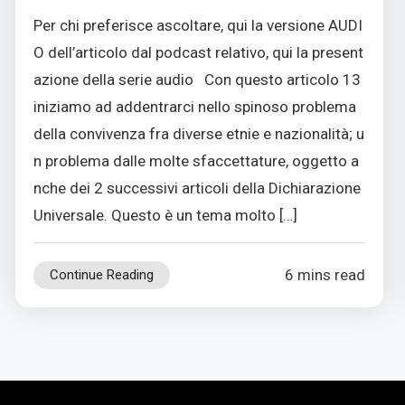
Per chi preferisce ascoltare, qui la versione AUDI
O dell’articolo dal podcast relativo, qui la present
azione della serie audio Con questo articolo 13
iniziamo ad addentrarci nello spinoso problema
della convivenza fra diverse etnie e nazionalità; u
n problema dalle molte sfaccettature, oggetto a
nche dei 2 successivi articoli della Dichiarazione
Universale. Questo è un tema molto […]
6 mins read
Continue Reading