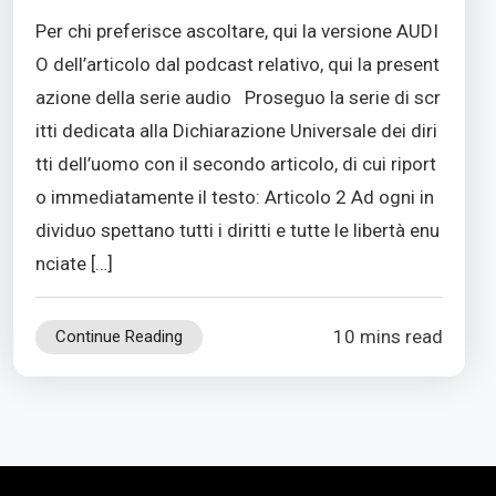
Per chi preferisce ascoltare, qui la versione AUDI
O dell’articolo dal podcast relativo, qui la present
azione della serie audio Proseguo la serie di scr
itti dedicata alla Dichiarazione Universale dei diri
tti dell’uomo con il secondo articolo, di cui riport
o immediatamente il testo: Articolo 2 Ad ogni in
dividuo spettano tutti i diritti e tutte le libertà enu
nciate […]
10 mins read
Continue Reading