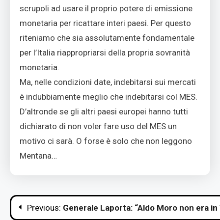
scrupoli ad usare il proprio potere di emissione
monetaria per ricattare interi paesi. Per questo
riteniamo che sia assolutamente fondamentale
per l’Italia riappropriarsi della propria sovranità
monetaria.
Ma, nelle condizioni date, indebitarsi sui mercati
è indubbiamente meglio che indebitarsi col MES.
D’altronde se gli altri paesi europei hanno tutti
dichiarato di non voler fare uso del MES un
motivo ci sarà. O forse è solo che non leggono
Mentana…
Navigazione
Previous:
Generale Laporta: “Aldo Moro non era in 