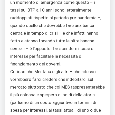
un momento di emergenza come questo – i
tassi sui BTP a 10 anni sono letteralmente
raddoppiati rispetto al periodo pre-pandemia –,
quando quello che dovrebbe fare una banca
centrale in tempo di crisi – e che infatti hanno
fatto e stanno facendo tutte le altre banche
centrali – è l’opposto: far scendere i tassi di
interesse per facilitare le necessità di
finanziamento dei governi.
Curioso che Mentana e gli altri – che adesso
vorrebbero farci credere che indebitarci sul
mercato piuttosto che col MES rappresenterebbe
il più colossale sperpero di soldi della storia
(parliamo di un costo aggiuntivo in termini di
spesa per interessi, ai tassi attuali, di uno o due