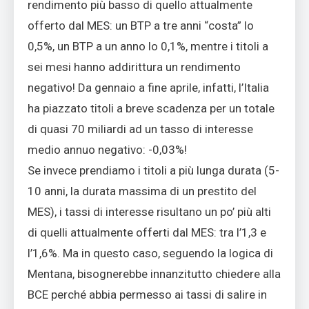
rendimento più basso di quello attualmente
offerto dal MES: un BTP a tre anni “costa” lo
0,5%, un BTP a un anno lo 0,1%, mentre i titoli a
sei mesi hanno addirittura un rendimento
negativo! Da gennaio a fine aprile, infatti, l’Italia
ha piazzato titoli a breve scadenza per un totale
di quasi 70 miliardi ad un tasso di interesse
medio annuo negativo: -0,03%!
Se invece prendiamo i titoli a più lunga durata (5-
10 anni, la durata massima di un prestito del
MES), i tassi di interesse risultano un po’ più alti
di quelli attualmente offerti dal MES: tra l’1,3 e
l’1,6%. Ma in questo caso, seguendo la logica di
Mentana, bisognerebbe innanzitutto chiedere alla
BCE perché abbia permesso ai tassi di salire in