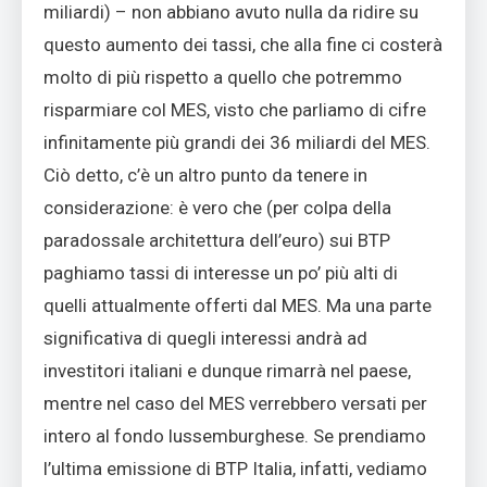
miliardi) – non abbiano avuto nulla da ridire su
questo aumento dei tassi, che alla fine ci costerà
molto di più rispetto a quello che potremmo
risparmiare col MES, visto che parliamo di cifre
infinitamente più grandi dei 36 miliardi del MES.
Ciò detto, c’è un altro punto da tenere in
considerazione: è vero che (per colpa della
paradossale architettura dell’euro) sui BTP
paghiamo tassi di interesse un po’ più alti di
quelli attualmente offerti dal MES. Ma una parte
significativa di quegli interessi andrà ad
investitori italiani e dunque rimarrà nel paese,
mentre nel caso del MES verrebbero versati per
intero al fondo lussemburghese. Se prendiamo
l’ultima emissione di BTP Italia, infatti, vediamo