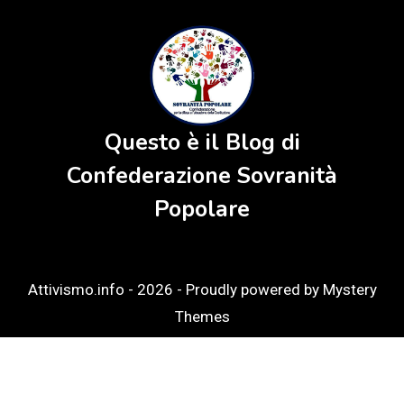
Questo è il Blog di
Confederazione Sovranità
Popolare
Attivismo.info - 2026 -
Proudly powered by Mystery
Themes