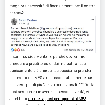
maggiore necessità di finanziamenti per il nostro
paese»?
Insomma, dice Mentana, perché dovremmo
prendere a prestito soldi dai mercati, a tassi
decisamente più
onerosi, se possiamo prenderli
in prestito dal MES a un tasso praticamente pari
allo zero, per di più “senza condizionalità”? Detta
così sembrerebbe avere un senso. In verità, vi
sarebbero
ottime ragioni per opporsi al MES