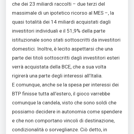
che dei 23 miliardi raccolti – due terzi del
massimale di un ipotetico ricorso al MES –, la
quasi totalità dei 14 miliardi acquistati dagli
investitori individuali e il 51,9% della parte
istituzionale sono stati sottoscritti da investitori
domestici. Inoltre, è lecito aspettarsi che una
parte dei titoli sottoscritti dagli investitori esteri
verrà acquistata della BCE, che a sua volta
rigirerà una parte degli interessi all’Italia.
E comunque, anche se la spesa per interessi dei
BTP finisse tutta all’estero, il gioco varrebbe
comunque la candela, visto che sono soldi che
possiamo decidere in autonomia come spendere
e che non comportano vincoli di destinazione,
condizionalità o sorveglianze. Ciò detto, in