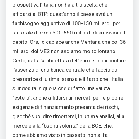
prospettiva l’Italia non ha altra scelta che
affidarsi ai BTP: quest’anno il paese avrà un
fabbisogno aggiuntivo di 100-150 miliardi, per
un totale di circa 500-550 miliardi di emissioni di
debito. Ora, lo capisce anche Mentana che coi 36
miliardi del MES non andiamo molto lontano.
Certo, data l’architettura dell’euro e in particolare
l’assenza di una banca centrale che faccia da
prestatrice di ultima istanza e il fatto che l’Italia
si indebita in quella che di fatto una valuta
“estera”, anche affidarsi ai mercati per le proprie
esigenze di finanziamento presenta dei rischi,
giacché vuol dire rimettersi, in ultima analisi, alla
mercé e alla “buona volontà” della BCE, che,
come abbiamo visto in passato, non si fa