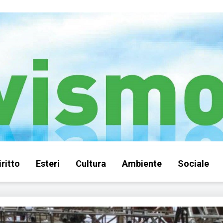
iritto
Esteri
Cultura
Ambiente
Sociale