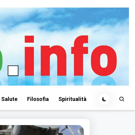
Salute
Filosofia
Spiritualità