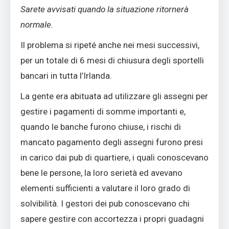
Sarete avvisati quando la situazione ritornerà
normale.
Il problema si ripeté anche nei mesi successivi,
per un totale di 6 mesi di chiusura degli sportelli
bancari in tutta l’Irlanda.
La gente era abituata ad utilizzare gli assegni per
gestire i pagamenti di somme importanti e,
quando le banche furono chiuse, i rischi di
mancato pagamento degli assegni furono presi
in carico dai pub di quartiere, i quali conoscevano
bene le persone, la loro serietà ed avevano
elementi sufficienti a valutare il loro grado di
solvibilità. I gestori dei pub conoscevano chi
sapere gestire con accortezza i propri guadagni