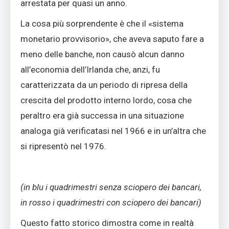
arrestata per quasi un anno.
La cosa più sorprendente è che il «sistema
monetario provvisorio», che aveva saputo fare a
meno delle banche, non causò alcun danno
all’economia dell’Irlanda che, anzi, fu
caratterizzata da un periodo di ripresa della
crescita del prodotto interno lordo, cosa che
peraltro era già successa in una situazione
analoga già verificatasi nel 1966 e in un’altra che
si ripresentò nel 1976.
(in blu i quadrimestri senza sciopero dei bancari,
in rosso i quadrimestri con sciopero dei bancari)
Questo fatto storico dimostra come in realtà