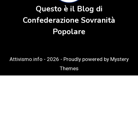
Questo è il Blog di
Confederazione Sovranità
Popolare
Attivismo.info - 2026 -
Proudly powered by Mystery
Themes