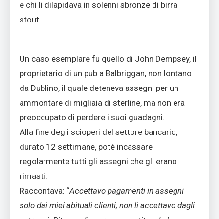
e chi li dilapidava in solenni sbronze di birra
stout.
Un caso esemplare fu quello di John Dempsey, il
proprietario di un pub a Balbriggan, non lontano
da Dublino, il quale deteneva assegni per un
ammontare di migliaia di sterline, ma non era
preoccupato di perdere i suoi guadagni.
Alla fine degli scioperi del settore bancario,
durato 12 settimane, poté incassare
regolarmente tutti gli assegni che gli erano
rimasti.
Raccontava: “
Accettavo pagamenti in assegni
solo dai miei abituali clienti, non li accettavo dagli