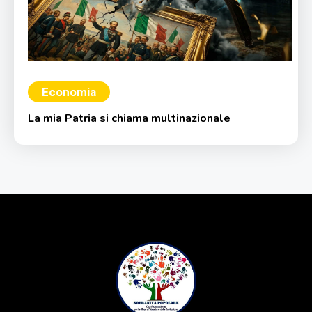
Economia
La mia Patria si chiama multinazionale