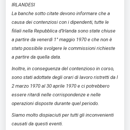
IRLANDESI
La banche sotto citate devono informare che a
causa dei contenziosi con i dipendenti, tutte le
filiali nella Repubblica d’Irlanda sono state chiuse
a partire da venerdì 1° maggio 1970 e che non è
stato possibile svolgere le commissioni richieste
a partire da quella data.
Inoltre, in conseguenza del contenzioso in corso,
sono stati adottate degli orari di lavoro ristretti da l
2 marzo 1970 al 30 aprile 1970 e ci potrebbero
essere ritardi nelle corrispondenze e nelle
operazioni disposte durante quel periodo.
Siamo molto dispiaciuti per tutti gli inconvenienti
causati da questi eventi.