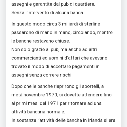
assegni e garantite dal pub di quartiere.
Senza l’intervento di alcuna banca.
In questo modo circa 3 miliardi di sterline
passarono di mano in mano, circolando, mentre
le banche restavano chiuse.
Non solo grazie ai pub, ma anche ad altri
commercianti ed uomini d’affari che avevano
trovato il modo di accettare pagamenti in
assegni senza correre rischi.
Dopo che le banche riaprirono gli sportelli, a
metà novembre 1970, si dovette attendere fino
ai primi mesi del 1971 per ritornare ad una
attività bancaria normale.
In sostanza l’attività delle banche in Irlanda si era