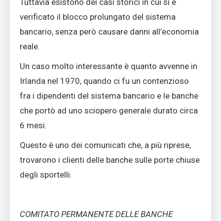
Tuttavia esistono dei casi storici in cui si è
verificato il blocco prolungato del sistema
bancario, senza però causare danni all’economia
reale.
Un caso molto interessante è quanto avvenne in
Irlanda nel 1970, quando ci fu un contenzioso
fra i dipendenti del sistema bancario e le banche
che portò ad uno sciopero generale durato circa
6 mesi.
Questo è uno dei comunicati che, a più riprese,
trovarono i clienti delle banche sulle porte chiuse
degli sportelli.
COMITATO PERMANENTE DELLE BANCHE