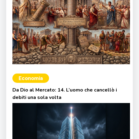
Economia
Da Dio al Mercato: 14. L’uomo che cancellò i
debiti una sola volta