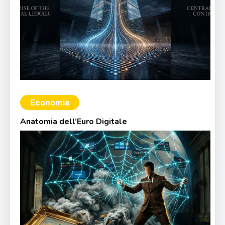
Economia
Anatomia dell’Euro Digitale