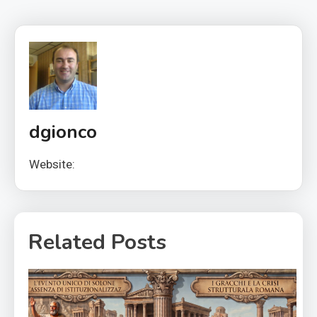
dgionco
Website:
Related Posts