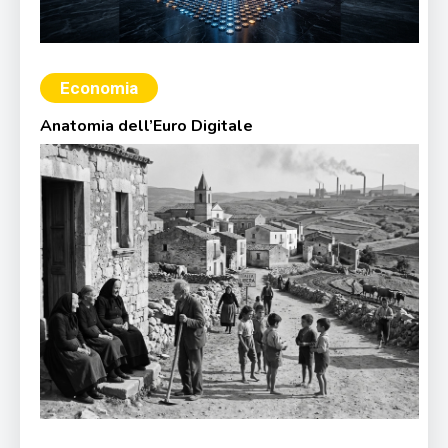
Economia
Anatomia dell’Euro Digitale