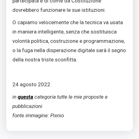
partecipata e di come da Costituzione
dovrebbero funzionare le sue istituzioni.
O capiamo velocemente che la tecnica va usata
in maniera intelligente, senza che sostituisca
volontà politica, costruzione e programmazione,
o la fuga nella disperazione digitale sarà il segno
della nostra triste sconfitta.
24 agosto 2022
in
questa
categoria tutte le mie proposte e
pubblicazioni
fonte immagine: Pixnio