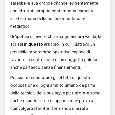
sarebbe la sua grande chance, evidentemente
non sfruttata proprio contemporaneamente
all’affermarsi della politica-spettacolo-
mediatica.
Un’ipotesi di lavoro che ritengo ancora valida, la
scrissi in
questo
articolo, in cui illustravo un
possibile programma operativo capace di
favorire la costruzione di un soggetto politico,
anche partendo senza finanziamenti.
Possiamo constatare gli effetti di questa
occupazione di ogni ambito umano da parte
della tecnica, delle sue
app
e piattaforme
social
,
anche quando l’area di opposizione prova a
coinvolgere i territori formando una rete