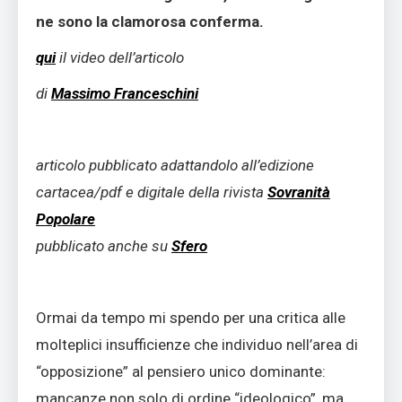
ne sono la clamorosa conferma.
qui
il video dell’articolo
di
Massimo Franceschini
articolo pubblicato adattandolo all’edizione
cartacea/pdf e digitale della rivista
Sovranità
Popolare
pubblicato anche su
Sfero
Ormai da tempo mi spendo per una critica alle
molteplici insufficienze che individuo nell’area di
“opposizione” al pensiero unico dominante:
mancanze non solo di ordine “ideologico”, ma