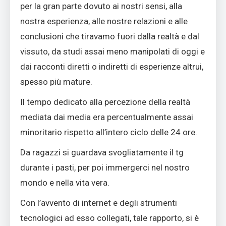
per la gran parte dovuto ai nostri sensi, alla
nostra esperienza, alle nostre relazioni e alle
conclusioni che tiravamo fuori dalla realtà e dal
vissuto, da studi assai meno manipolati di oggi e
dai racconti diretti o indiretti di esperienze altrui,
spesso più mature.
Il tempo dedicato alla percezione della realtà
mediata dai media era percentualmente assai
minoritario rispetto all’intero ciclo delle 24 ore.
Da ragazzi si guardava svogliatamente il tg
durante i pasti, per poi immergerci nel nostro
mondo e nella vita vera.
Con l’avvento di internet e degli strumenti
tecnologici ad esso collegati, tale rapporto, si è