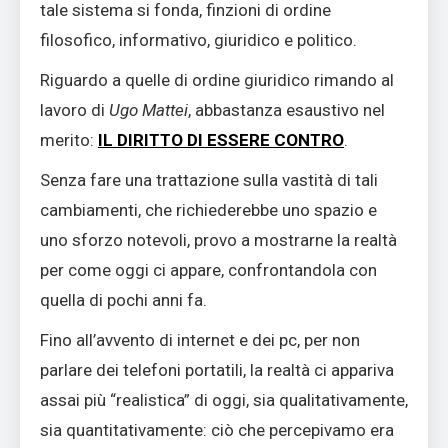
tale sistema si fonda, finzioni di ordine
filosofico, informativo, giuridico e politico.
Riguardo a quelle di ordine giuridico rimando al
lavoro di
Ugo Mattei
, abbastanza esaustivo nel
merito:
IL DIRITTO DI ESSERE CONTRO
.
Senza fare una trattazione sulla vastità di tali
cambiamenti, che richiederebbe uno spazio e
uno sforzo notevoli, provo a mostrarne la realtà
per come oggi ci appare, confrontandola con
quella di pochi anni fa.
Fino all’avvento di internet e dei pc, per non
parlare dei telefoni portatili, la realtà ci appariva
assai più “realistica” di oggi, sia qualitativamente,
sia quantitativamente: ciò che percepivamo era