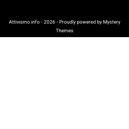
Attivismo.info - 2026 -
Proudly powered by Mystery
Themes