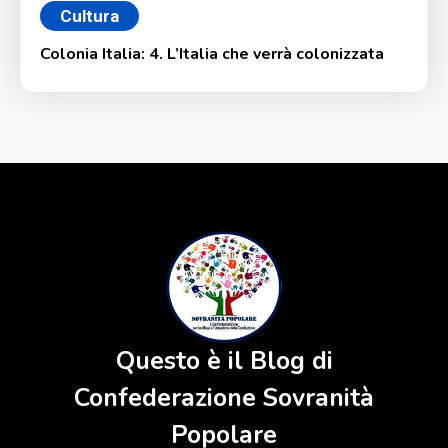
Cultura
Colonia Italia: 4. L’Italia che verrà colonizzata
Questo è il Blog di
Confederazione Sovranità
Popolare