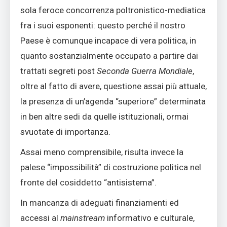
sola feroce concorrenza poltronistico-mediatica
fra i suoi esponenti: questo perché il nostro
Paese è comunque incapace di vera politica, in
quanto sostanzialmente occupato a partire dai
trattati segreti post
Seconda Guerra Mondiale
,
oltre al fatto di avere, questione assai più attuale,
la presenza di un’agenda “superiore” determinata
in ben altre sedi da quelle istituzionali, ormai
svuotate di importanza.
Assai meno comprensibile, risulta invece la
palese “impossibilità” di costruzione politica nel
fronte del cosiddetto “antisistema”.
In mancanza di adeguati finanziamenti ed
accessi al
mainstream
informativo e culturale,