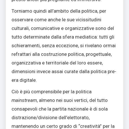
Torniamo quindi all’ambito della politica, per
osservare come anche le sue vicissitudini
culturali, comunicative e organizzative sono del
tutto determinate dalla sfera mediatica: tutti gli
schieramenti, senza eccezione, si rivelano ormai
refrattari alla costruzione politica, progettuale,
organizzativa e territoriale del loro essere,
dimensioni invece assai curate dalla politica pre-
era digitale.
Ciò è più comprensibile per la politica
mainstream
, almeno nei suoi vertici, del tutto
consapevoli che la partita nazionale è di sola
distrazione/divisione dell’elettorato,
mantenendo un certo grado di “creatività” per la