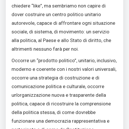
chiedere “like”, ma sembriamo non capire di
dover costruire un centro politico unitario
autorevole, capace di affrontare ogni situazione
sociale, di sistema, di movimento: un servizio
alla politica, al Paese e allo Stato di diritto, che
altrimenti nessuno farà per noi.
Occorre un “prodotto politico”, unitario, inclusivo,
moderno e coerente con i nostri valori universali,
occorre una strategia di costruzione e di
comunicazione politica e culturale, occorre
un’organizzazione nuova e trasparente della
politica, capace di ricostruire la comprensione
della politica stessa, di come dovrebbe
funzionare una democrazia rappresentativa e