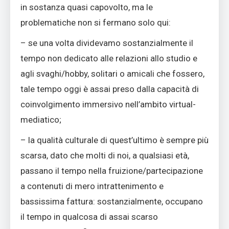
in sostanza quasi capovolto, ma le
problematiche non si fermano solo qui:
– se una volta dividevamo sostanzialmente il
tempo non dedicato alle relazioni allo studio e
agli svaghi/hobby, solitari o amicali che fossero,
tale tempo oggi è assai preso dalla capacità di
coinvolgimento immersivo nell’ambito virtual-
mediatico;
– la qualità culturale di quest’ultimo è sempre più
scarsa, dato che molti di noi, a qualsiasi età,
passano il tempo nella fruizione/partecipazione
a contenuti di mero intrattenimento e
bassissima fattura: sostanzialmente, occupano
il tempo in qualcosa di assai scarso