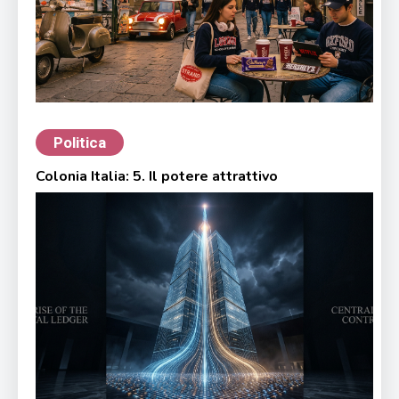
Politica
Colonia Italia: 5. Il potere attrattivo