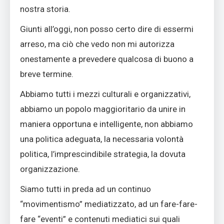
nostra storia.
Giunti all’oggi, non posso certo dire di essermi
arreso, ma ciò che vedo non mi autorizza
onestamente a prevedere qualcosa di buono a
breve termine.
Abbiamo tutti i mezzi culturali e organizzativi,
abbiamo un popolo maggioritario da unire in
maniera opportuna e intelligente, non abbiamo
una politica adeguata, la necessaria volontà
politica, l’imprescindibile strategia, la dovuta
organizzazione.
Siamo tutti in preda ad un continuo
“movimentismo” mediatizzato, ad un fare-fare-
fare “eventi” e contenuti mediatici sui quali