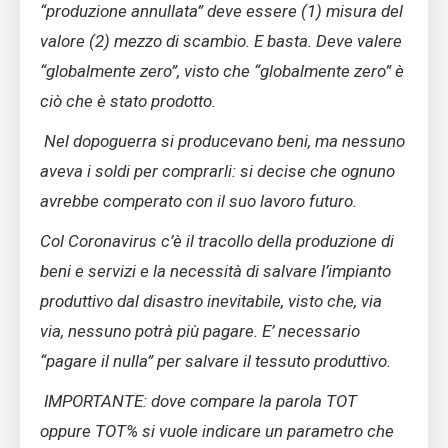
“produzione annullata” deve essere (1) misura del
valore (2) mezzo di scambio. E basta. Deve valere
“globalmente zero”, visto che “globalmente zero” è
ciò che è stato prodotto.
Nel dopoguerra si producevano beni, ma nessuno
aveva i soldi per comprarli: si decise che ognuno
avrebbe comperato con il suo lavoro futuro.
Col Coronavirus c’è il tracollo della produzione di
beni e servizi e la necessità di salvare l’impianto
produttivo dal disastro inevitabile, visto che, via
via, nessuno potrà più pagare. E’ necessario
“pagare il nulla” per salvare il tessuto produttivo.
IMPORTANTE: dove compare la parola TOT
oppure TOT% si vuole indicare un parametro che