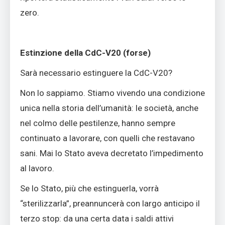
zero.
Estinzione della CdC-V20 (forse)
Sarà necessario estinguere la CdC-V20?
Non lo sappiamo. Stiamo vivendo una condizione
unica nella storia dell’umanità: le società, anche
nel colmo delle pestilenze, hanno sempre
continuato a lavorare, con quelli che restavano
sani. Mai lo Stato aveva decretato l’impedimento
al lavoro.
Se lo Stato, più che estinguerla, vorrà
“sterilizzarla”, preannuncerà con largo anticipo il
terzo stop: da una certa data i saldi attivi