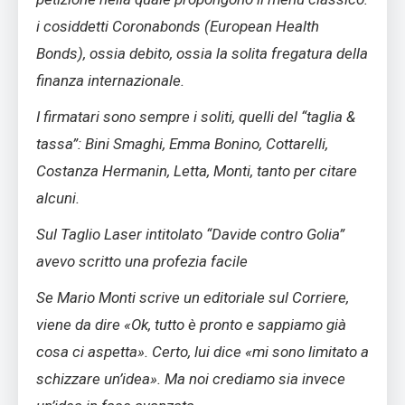
i cosiddetti Coronabonds (European Health
Bonds), ossia debito, ossia la solita fregatura della
finanza internazionale.
I firmatari sono sempre i soliti, quelli del “taglia &
tassa”: Bini Smaghi, Emma Bonino, Cottarelli,
Costanza Hermanin, Letta, Monti, tanto per citare
alcuni.
Sul Taglio Laser intitolato “Davide contro Golia”
avevo scritto una profezia facile
Se Mario Monti scrive un editoriale sul Corriere,
viene da dire «Ok, tutto è pronto e sappiamo già
cosa ci aspetta». Certo, lui dice «mi sono limitato a
schizzare un’idea». Ma noi crediamo sia invece