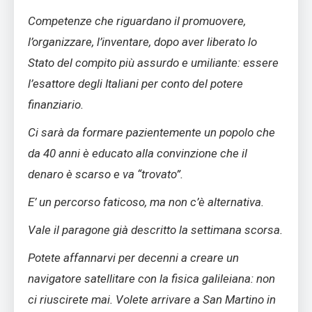
Competenze che riguardano il promuovere,
l’organizzare, l’inventare, dopo aver liberato lo
Stato del compito più assurdo e umiliante: essere
l’esattore degli Italiani per conto del potere
finanziario.
Ci sarà da formare pazientemente un popolo che
da 40 anni è educato alla convinzione che il
denaro è scarso e va “trovato”.
E’ un percorso faticoso, ma non c’è alternativa.
Vale il paragone già descritto la settimana scorsa.
Potete affannarvi per decenni a creare un
navigatore satellitare con la fisica galileiana: non
ci riuscirete mai. Volete arrivare a San Martino in