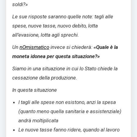
soldi?»
Le sue risposte saranno quelle note: tagli alle
spese, nuove tasse, nuovo debito, lotta
all’evasione, lotta agli sprechi.
Un
nOmismatico
invece si chiederà:
«Quale è la
moneta idonea per questa situazione?»
Siamo in una situazione in cui lo Stato chiede la
cessazione della produzione.
In questa situazione
I tagli alle spese non esistono, anzi la spesa
(quanto meno quella sanitaria e assistenziale)
andrà moltiplicata
Le nuove tasse fanno ridere, quando al lavoro