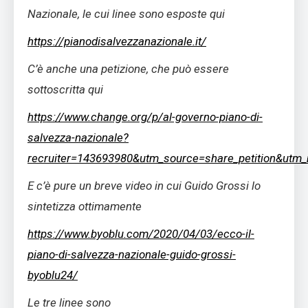
Nazionale, le cui linee sono esposte qui
https://pianodisalvezzanazionale.it/
C’è anche una petizione, che può essere
sottoscritta qui
https://www.change.org/p/al-governo-piano-di-
salvezza-nazionale?
recruiter=143693980&utm_source=share_petition&utm
E c’è pure un breve video in cui Guido Grossi lo
sintetizza ottimamente
https://www.byoblu.com/2020/04/03/ecco-il-
piano-di-salvezza-nazionale-guido-grossi-
byoblu24/
Le tre linee sono