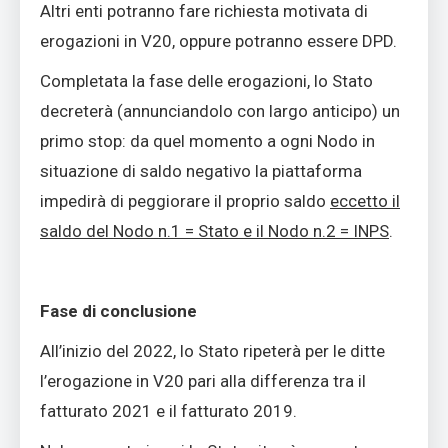
Altri enti potranno fare richiesta motivata di
erogazioni in V20, oppure potranno essere DPD.
Completata la fase delle erogazioni, lo Stato
decreterà (annunciandolo con largo anticipo) un
primo stop: da quel momento a ogni Nodo in
situazione di saldo negativo la piattaforma
impedirà di peggiorare il proprio saldo
eccetto il
saldo del Nodo n.1 = Stato e il Nodo n.2 = INPS
.
Fase di conclusione
All’inizio del 2022, lo Stato ripeterà per le ditte
l’erogazione in V20 pari alla differenza tra il
fatturato 2021 e il fatturato 2019.