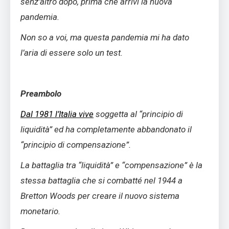
senz’altro dopo, prima che arrivi la nuova
pandemia.
Non so a voi, ma questa pandemia mi ha dato
l’aria di essere solo un test.
Preambolo
Dal 1981 l’Italia vive
soggetta al “principio di
liquidità” ed ha completamente abbandonato il
“principio di compensazione”.
La battaglia tra “liquidità” e “compensazione” è la
stessa battaglia che si combatté nel 1944 a
Bretton Woods per creare il nuovo sistema
monetario.