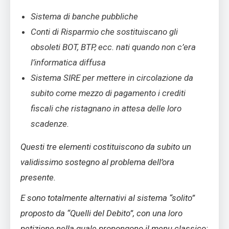
Sistema di banche pubbliche
Conti di Risparmio che sostituiscano gli
obsoleti BOT, BTP, ecc. nati quando non c’era
l’informatica diffusa
Sistema SIRE per mettere in circolazione da
subito come mezzo di pagamento i crediti
fiscali che ristagnano in attesa delle loro
scadenze.
Questi tre elementi costituiscono da subito un
validissimo sostegno al problema dell’ora
presente.
E sono totalmente alternativi al sistema “solito”
proposto da “Quelli del Debito”, con una loro
petizione nella quale propongono il menu classico: