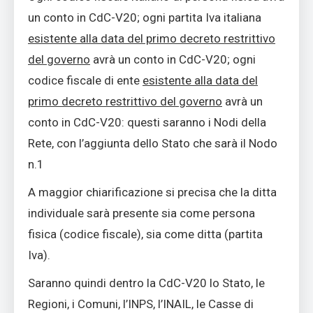
un conto in CdC-V20; ogni partita Iva italiana
esistente alla data del primo decreto restrittivo
del governo
avrà un conto in CdC-V20; ogni
codice fiscale di ente
esistente alla data del
primo decreto restrittivo del governo
avrà un
conto in CdC-V20: questi saranno i Nodi della
Rete, con l’aggiunta dello Stato che sarà il Nodo
n.1
A maggior chiarificazione si precisa che la ditta
individuale sarà presente sia come persona
fisica (codice fiscale), sia come ditta (partita
Iva).
Saranno quindi dentro la CdC-V20 lo Stato, le
Regioni, i Comuni, l’INPS, l’INAIL, le Casse di