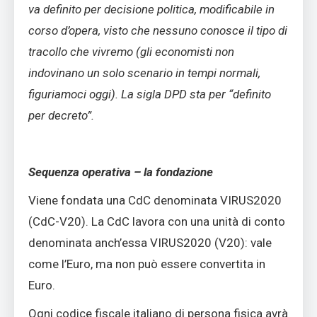
va definito per decisione politica, modificabile in
corso d’opera, visto che nessuno conosce il tipo di
tracollo che vivremo (gli economisti non
indovinano un solo scenario in tempi normali,
figuriamoci oggi). La sigla DPD sta per “definito
per decreto”.
Sequenza operativa – la fondazione
Viene fondata una CdC denominata VIRUS2020
(CdC-V20). La CdC lavora con una unità di conto
denominata anch’essa VIRUS2020 (V20): vale
come l’Euro, ma non può essere convertita in
Euro.
Ogni codice fiscale italiano di persona fisica avrà