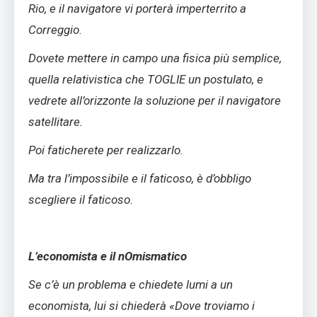
Rio, e il navigatore vi porterà imperterrito a
Correggio.
Dovete mettere in campo una fisica più semplice,
quella relativistica che TOGLIE un postulato, e
vedrete all’orizzonte la soluzione per il navigatore
satellitare.
Poi faticherete per realizzarlo.
Ma tra l’impossibile e il faticoso, è d’obbligo
scegliere il faticoso.
L’economista e il nOmismatico
Se c’è un problema e chiedete lumi a un
economista, lui si chiederà «Dove troviamo i