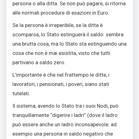
persona o alla ditta. Se non può pagare, si ritorna
alle normali procedure di esazioni in Euro.
Se la persona è irreperibile, se la ditta è
scomparsa, lo Stato estinguerà il saldo: sembra
una brutta cosa, ma lo Stato sta estinguendo una
cosa che non è mai esistita, visto che tutti
partivano a saldo zero.
L’importante è che nel frattempo le ditte, i
lavoratori, i pensionati, i poveri, siano stati
tutelati.
Il sistema, avendo lo Stato tra i suoi Nodi, può
tranquillamente “digerire i ladri” (dove il ladro
può essere anche un ladro inconsapevole: ad
esempio una persona in saldo negativo che