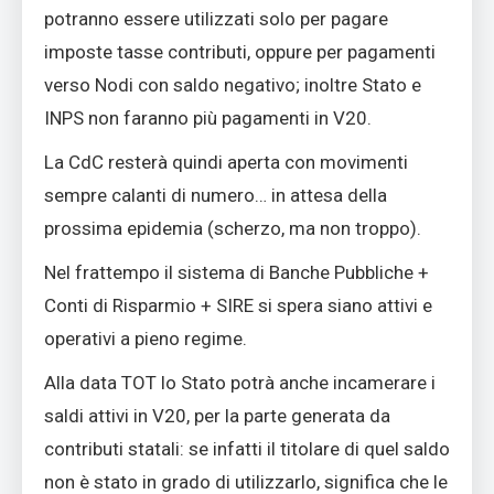
potranno essere utilizzati solo per pagare
imposte tasse contributi, oppure per pagamenti
verso Nodi con saldo negativo; inoltre Stato e
INPS non faranno più pagamenti in V20.
La CdC resterà quindi aperta con movimenti
sempre calanti di numero… in attesa della
prossima epidemia (scherzo, ma non troppo).
Nel frattempo il sistema di Banche Pubbliche +
Conti di Risparmio + SIRE si spera siano attivi e
operativi a pieno regime.
Alla data TOT lo Stato potrà anche incamerare i
saldi attivi in V20, per la parte generata da
contributi statali: se infatti il titolare di quel saldo
non è stato in grado di utilizzarlo, significa che le