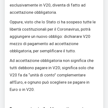
esclusivamente in V20, diventa di fatto ad
accettazione obbligatoria.
Oppure, visto che lo Stato ci ha sospeso tutte le
libertà costituzionali per il Coronavirus, potrà
aggiungere un nuovo obbligo: dichiarare V20
mezzo di pagamento ad accettazione
obbligatoria, per semplificare il tutto.
Ad accettazione obbligatoria non significa che
tutti debbono pagare in V20; significa solo che
V20 fa da “unità di conto” complementare
all’Euro, e ognuno può scegliere se pagare in
Euro o in V20.