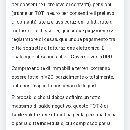
per consentire il prelievo di contanti), pensioni
(tranne un TOT in euro per consentire il prelievo
di contanti), utenze, assicurazioni, affitti, rate di
mutuo, rette di scuola, qualunque pagamento a
registratore di cassa, qualunque pagamento tra
ditte soggette a fatturazione elettronica. E
qualunque altra cosa che il Governo vorrà DPD.
Compravendite di immobili e terreni potranno
essere fatte in V20, parzialmente o totalmente,
solo con l’esplicito consenso delle parti.
E’ probabile che si debba definire un tetto
massimo di saldo negativo: questo TOT è di
facile valutazione statistica per la persona fisica
o per la ditta individuale; più complesso per la