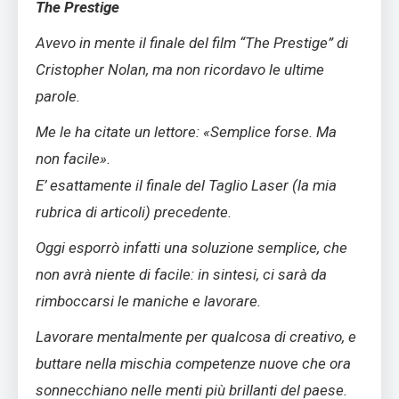
The Prestige
Avevo in mente il finale del film “The Prestige” di
Cristopher Nolan, ma non ricordavo le ultime
parole.
Me le ha citate un lettore: «Semplice forse. Ma
non facile».
E’ esattamente il finale del Taglio Laser (la mia
rubrica di articoli) precedente.
Oggi esporrò infatti una soluzione semplice, che
non avrà niente di facile: in sintesi, ci sarà da
rimboccarsi le maniche e lavorare.
Lavorare mentalmente per qualcosa di creativo, e
buttare nella mischia competenze nuove che ora
sonnecchiano nelle menti più brillanti del paese.