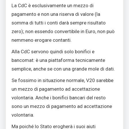
La CdC è esclusivamente un mezzo di
pagamento e non una riserva di valore (la
somma di tutti i conti darà sempre risultato
zero); non essendo convertibile in Euro, non può
nemmeno erogare contanti.
Alla CdC servono quindi solo bonifici e
bancomat: è una piattaforma tecnicamente
semplice, anche se con una grande mole di dati.
Se fossimo in situazione normale, V20 sarebbe
un mezzo di pagamento ad accettazione
volontaria. Anche i bonifici bancari del resto
sono un mezzo di pagamento ad accettazione
volontaria.
Ma poiché lo Stato erogherà i suoi aiuti