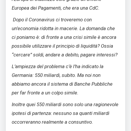
Europea dei Pagamenti, che era una CdC.
Dopo il Coronavirus ci troveremo con
un’economia ridotta in macerie. La domanda che
ci poniamo è: di fronte a una crisi simile è ancora
possibile utilizzare il principio di liquidità? Ossia
“cercare” soldi, andare a debito, pagare interessi?
L’ampiezza del problema c’è l’ha indicato la
Germania: 550 miliardi, subito. Ma noi non
abbiamo ancora il sistema di Banche Pubbliche
per far fronte a un colpo simile.
Inoltre quei 550 miliardi sono solo una ragionevole
ipotesi di partenza: nessuno sa quanti miliardi
occorreranno realmente a consuntivo.