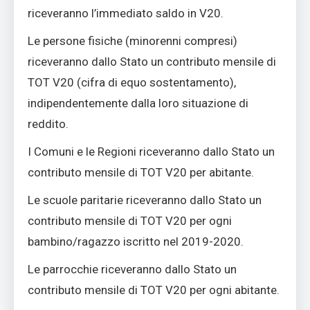
riceveranno l’immediato saldo in V20.
Le persone fisiche (minorenni compresi)
riceveranno dallo Stato un contributo mensile di
TOT V20 (cifra di equo sostentamento),
indipendentemente dalla loro situazione di
reddito.
I Comuni e le Regioni riceveranno dallo Stato un
contributo mensile di TOT V20 per abitante.
Le scuole paritarie riceveranno dallo Stato un
contributo mensile di TOT V20 per ogni
bambino/ragazzo iscritto nel 2019-2020.
Le parrocchie riceveranno dallo Stato un
contributo mensile di TOT V20 per ogni abitante.