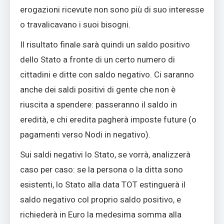
erogazioni ricevute non sono più di suo interesse
o travalicavano i suoi bisogni.
Il risultato finale sarà quindi un saldo positivo
dello Stato a fronte di un certo numero di
cittadini e ditte con saldo negativo. Ci saranno
anche dei saldi positivi di gente che non è
riuscita a spendere: passeranno il saldo in
eredità, e chi eredita pagherà imposte future (o
pagamenti verso Nodi in negativo).
Sui saldi negativi lo Stato, se vorrà, analizzerà
caso per caso: se la persona o la ditta sono
esistenti, lo Stato alla data TOT estinguerà il
saldo negativo col proprio saldo positivo, e
richiederà in Euro la medesima somma alla