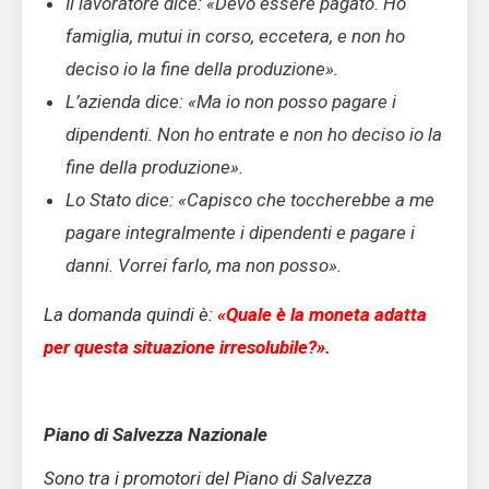
Il lavoratore dice: «Devo essere pagato. Ho
famiglia, mutui in corso, eccetera, e non ho
deciso io la fine della produzione».
L’azienda dice: «Ma io non posso pagare i
dipendenti. Non ho entrate e non ho deciso io la
fine della produzione».
Lo Stato dice: «Capisco che toccherebbe a me
pagare integralmente i dipendenti e pagare i
danni. Vorrei farlo, ma non posso».
La domanda quindi è:
«Quale è la moneta adatta
per questa situazione irresolubile?».
Piano di Salvezza Nazionale
Sono tra i promotori del Piano di Salvezza