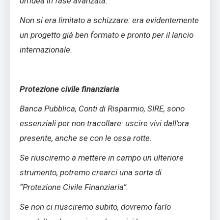
un’idea in fase avanzata.
Non si era limitato a schizzare: era evidentemente
un progetto già ben formato e pronto per il lancio
internazionale.
Protezione civile finanziaria
Banca Pubblica, Conti di Risparmio, SIRE, sono
essenziali per non tracollare: uscire vivi dall’ora
presente, anche se con le ossa rotte.
Se riusciremo a mettere in campo un ulteriore
strumento, potremo crearci una sorta di
“Protezione Civile Finanziaria”.
Se non ci riusciremo subito, dovremo farlo