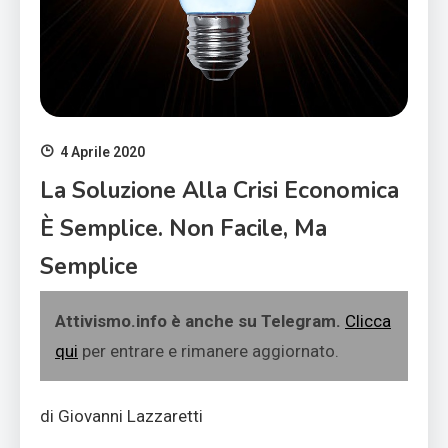
4 Aprile 2020
La Soluzione Alla Crisi Economica
È Semplice. Non Facile, Ma
Semplice
Attivismo.info è anche su Telegram.
Clicca
qui
per entrare e rimanere aggiornato.
di Giovanni Lazzaretti