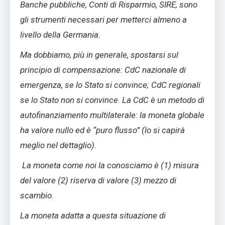
Banche pubbliche, Conti di Risparmio, SIRE, sono
gli strumenti necessari per metterci almeno a
livello della Germania.
Ma dobbiamo, più in generale, spostarsi sul
principio di compensazione: CdC nazionale di
emergenza, se lo Stato si convince; CdC regionali
se lo Stato non si convince. La CdC è un metodo di
autofinanziamento multilaterale: la moneta globale
ha valore nullo ed è “puro flusso” (lo si capirà
meglio nel dettaglio).
La moneta come noi la conosciamo è (1) misura
del valore (2) riserva di valore (3) mezzo di
scambio.
La moneta adatta a questa situazione di