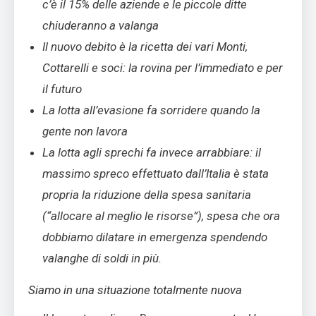
c’è il 15% delle aziende e le piccole ditte
chiuderanno a valanga
Il nuovo debito è la ricetta dei vari Monti,
Cottarelli e soci: la rovina per l’immediato e per
il futuro
La lotta all’evasione fa sorridere quando la
gente non lavora
La lotta agli sprechi fa invece arrabbiare: il
massimo spreco effettuato dall’Italia è stata
propria la riduzione della spesa sanitaria
(“allocare al meglio le risorse”), spesa che ora
dobbiamo dilatare in emergenza spendendo
valanghe di soldi in più.
Siamo in una situazione totalmente nuova