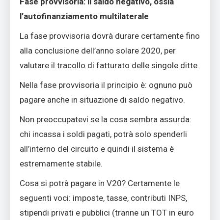
Fase provvisoria: il saldo negativo, ossia
l’autofinanziamento multilaterale
La fase provvisoria dovrà durare certamente fino
alla conclusione dell’anno solare 2020, per
valutare il tracollo di fatturato delle singole ditte.
Nella fase provvisoria il principio è: ognuno può
pagare anche in situazione di saldo negativo.
Non preoccupatevi se la cosa sembra assurda:
chi incassa i soldi pagati, potrà solo spenderli
all’interno del circuito e quindi il sistema è
estremamente stabile.
Cosa si potrà pagare in V20? Certamente le
seguenti voci: imposte, tasse, contributi INPS,
stipendi privati e pubblici (tranne un TOT in euro