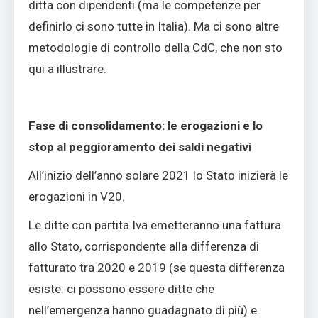
ditta con dipendenti (ma le competenze per
definirlo ci sono tutte in Italia). Ma ci sono altre
metodologie di controllo della CdC, che non sto
qui a illustrare.
Fase di consolidamento: le erogazioni e lo
stop al peggioramento dei saldi negativi
All’inizio dell’anno solare 2021 lo Stato inizierà le
erogazioni in V20.
Le ditte con partita Iva emetteranno una fattura
allo Stato, corrispondente alla differenza di
fatturato tra 2020 e 2019 (se questa differenza
esiste: ci possono essere ditte che
nell’emergenza hanno guadagnato di più) e