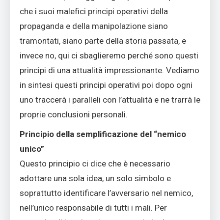
che i suoi malefici principi operativi della
propaganda e della manipolazione siano
tramontati, siano parte della storia passata, e
invece no, qui ci sbaglieremo perché sono questi
principi di una attualità impressionante. Vediamo
in sintesi questi principi operativi poi dopo ogni
uno traccerà i paralleli con l’attualità e ne trarrà le
proprie conclusioni personali.
Principio della semplificazione del “nemico
unico”
Questo principio ci dice che è necessario
adottare una sola idea, un solo simbolo e
soprattutto identificare l’avversario nel nemico,
nell’unico responsabile di tutti i mali. Per