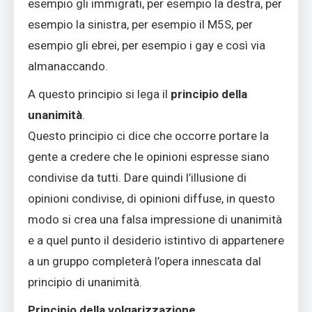
esempio gli immigrati, per esempio la destra, per
esempio la sinistra, per esempio il M5S, per
esempio gli ebrei, per esempio i gay e così via
almanaccando.
A questo principio si lega il
principio della
unanimità
.
Questo principio ci dice che occorre portare la
gente a credere che le opinioni espresse siano
condivise da tutti. Dare quindi l’illusione di
opinioni condivise, di opinioni diffuse, in questo
modo si crea una falsa impressione di unanimità
e a quel punto il desiderio istintivo di appartenere
a un gruppo completerà l’opera innescata dal
principio di unanimità.
Principio della volgarizzazione