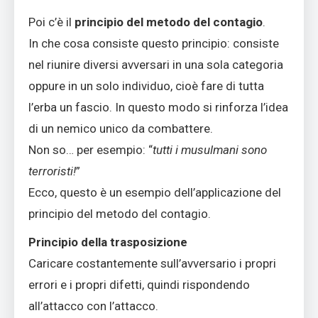
Poi c’è il
principio del metodo del contagio
.
In che cosa consiste questo principio: consiste
nel riunire diversi avversari in una sola categoria
oppure in un solo individuo, cioè fare di tutta
l’erba un fascio. In questo modo si rinforza l’idea
di un nemico unico da combattere.
Non so… per esempio: “
tutti i musulmani sono
terroristi!
”
Ecco, questo è un esempio dell’applicazione del
principio del metodo del contagio.
Principio della trasposizione
Caricare costantemente sull’avversario i propri
errori e i propri difetti, quindi rispondendo
all’attacco con l’attacco.