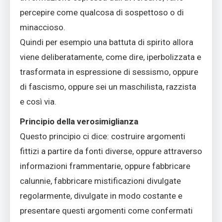
percepire come qualcosa di sospettoso o di
minaccioso.
Quindi per esempio una battuta di spirito allora
viene deliberatamente, come dire, iperbolizzata e
trasformata in espressione di sessismo, oppure
di fascismo, oppure sei un maschilista, razzista
e così via.
Principio della verosimiglianza
Questo principio ci dice: costruire argomenti
fittizi a partire da fonti diverse, oppure attraverso
informazioni frammentarie, oppure fabbricare
calunnie, fabbricare mistificazioni divulgate
regolarmente, divulgate in modo costante e
presentare questi argomenti come confermati