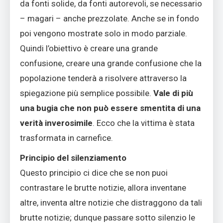
da fonti solide, da fonti autorevoli, se necessario
– magari – anche prezzolate. Anche se in fondo
poi vengono mostrate solo in modo parziale.
Quindi l’obiettivo è creare una grande
confusione, creare una grande confusione che la
popolazione tenderà a risolvere attraverso la
spiegazione più semplice possibile.
Vale di più
una bugia che non può essere smentita di una
verità inverosimile
. Ecco che la vittima è stata
trasformata in carnefice.
Principio del silenziamento
Questo principio ci dice che se non puoi
contrastare le brutte notizie, allora inventane
altre, inventa altre notizie che distraggono da tali
brutte notizie; dunque passare sotto silenzio le