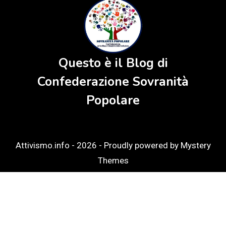
Questo è il Blog di
Confederazione Sovranità
Popolare
Attivismo.info - 2026 -
Proudly powered by Mystery
Themes