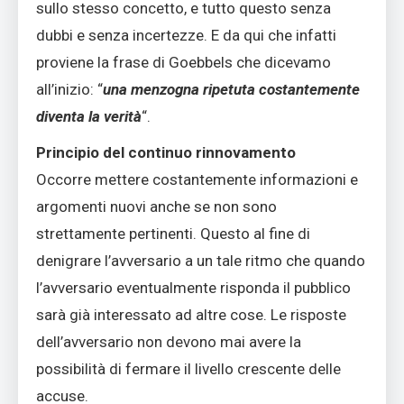
sullo stesso concetto, e tutto questo senza
dubbi e senza incertezze. E da qui che infatti
proviene la frase di Goebbels che dicevamo
all’inizio: “
una menzogna ripetuta costantemente
diventa la verità
“.
Principio del continuo rinnovamento
Occorre mettere costantemente informazioni e
argomenti nuovi anche se non sono
strettamente pertinenti. Questo al fine di
denigrare l’avversario a un tale ritmo che quando
l’avversario eventualmente risponda il pubblico
sarà già interessato ad altre cose. Le risposte
dell’avversario non devono mai avere la
possibilità di fermare il livello crescente delle
accuse.