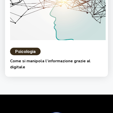
Psicologia
Come si manipola l’informazione grazie al
digitale