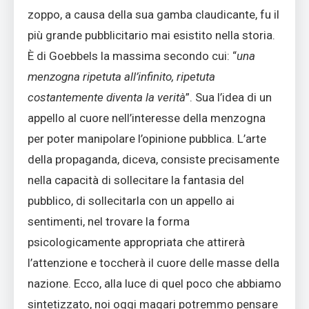
zoppo, a causa della sua gamba claudicante, fu il
più grande pubblicitario mai esistito nella storia.
È di Goebbels la massima secondo cui: “
una
menzogna ripetuta all’infinito, ripetuta
costantemente diventa la verità
”. Sua l’idea di un
appello al cuore nell’interesse della menzogna
per poter manipolare l’opinione pubblica. L’arte
della propaganda, diceva, consiste precisamente
nella capacità di sollecitare la fantasia del
pubblico, di sollecitarla con un appello ai
sentimenti, nel trovare la forma
psicologicamente appropriata che attirerà
l’attenzione e toccherà il cuore delle masse della
nazione. Ecco, alla luce di quel poco che abbiamo
sintetizzato, noi oggi magari potremmo pensare