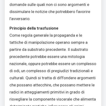
domande sulle quali non ci sono argomenti e
dissimulare le notizie che potrebbero favorire
l’avversario.
Principio della trasfusione
Come regola generale la propaganda e le
tattiche di manipolazione operano sempre a
partire da substrato precedente. Il substrato
precedente potrebbe essere una mitologia
nazionale, oppure potrebbe essere un complesso
di odi, un complesso di pregiudizi tradizionali e
culturali. Quindi si tratta di diffondere argomenti
che possano attecchire, che possano mettere le
radici in atteggiamenti primitivi in grado di
risvegliare la componente viscerale che alimenta