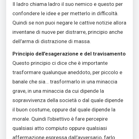
Il ladro chiama ladro il suo nemico e questo per
confondere le idee e per metterlo in difficoltà.
Quindi se non puoi negare le cattive notizie allora
inventane di nuove per distrarre, principio anche
dell’arma di distrazione di massa.
Principio dell’esagerazione e del travisamento
Questo principio ci dice che è importante
trasformare qualunque aneddoto, per piccolo e
banale che sia… trasformarlo in una minaccia
grave, in una minaccia da cui dipende la
sopravvivenza della società o dal quale dipende
il buon costume, oppure dal quale dipende la
morale. Quindi l’obiettivo è fare percepire
qualsiasi atto compiuto oppure qualsiasi
affermazione espressa dall’avversario, farlo