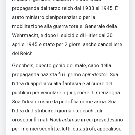
propaganda del terzo reich dal 1933 al 1945. È
stato ministro plenipotenziario per la
mobilitazione alla guerra totale. Generale della
Wehrmacht, e dopo il suicidio di Hitler dal 30
aprile 1945 è stato per 2 giorni anche cancelliere
del Reich.
Goebbels, questo genio del male, capo della
propaganda nazista fu il primo
spin-doctor
. Sua
l’idea di appellarsi alla fantasia e al cuore del
pubblico per veicolare ogni genere di menzogna.
Sua l’idea di usare la pedofilia come arma. Sua
l’idea di distribuire i giornali tedeschi, gli
oroscopi firmati
Nostradamus
in cui prevedevano
per i nemici sconfitte, lutti, catastrofi, apocalissi.