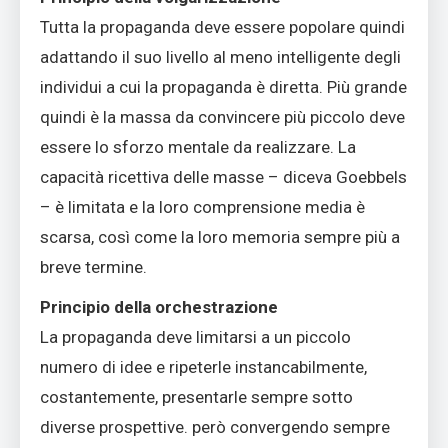
Tutta la propaganda deve essere popolare quindi
adattando il suo livello al meno intelligente degli
individui a cui la propaganda è diretta. Più grande
quindi è la massa da convincere più piccolo deve
essere lo sforzo mentale da realizzare. La
capacità ricettiva delle masse – diceva Goebbels
– è limitata e la loro comprensione media è
scarsa, così come la loro memoria sempre più a
breve termine.
Principio della orchestrazione
La propaganda deve limitarsi a un piccolo
numero di idee e ripeterle instancabilmente,
costantemente, presentarle sempre sotto
diverse prospettive. però convergendo sempre