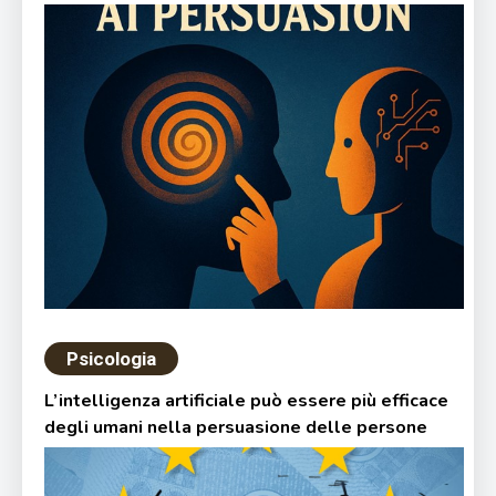
Psicologia
L’intelligenza artificiale può essere più efficace
degli umani nella persuasione delle persone