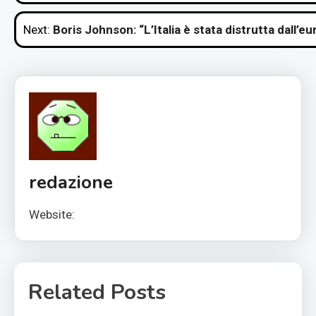
articoli
Next:
Boris Johnson: “L’Italia è stata distrutta dall’
redazione
Website:
Related Posts