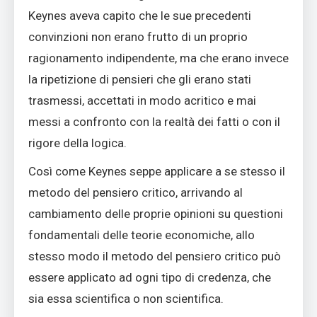
Keynes aveva capito che le sue precedenti
convinzioni non erano frutto di un proprio
ragionamento indipendente, ma che erano invece
la ripetizione di pensieri che gli erano stati
trasmessi, accettati in modo acritico e mai
messi a confronto con la realtà dei fatti o con il
rigore della logica.
Così come Keynes seppe applicare a se stesso il
metodo del pensiero critico, arrivando al
cambiamento delle proprie opinioni su questioni
fondamentali delle teorie economiche, allo
stesso modo il metodo del pensiero critico può
essere applicato ad ogni tipo di credenza, che
sia essa scientifica o non scientifica.