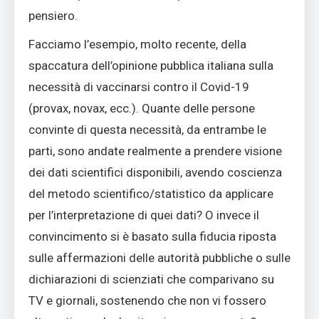
pensiero.
Facciamo l’esempio, molto recente, della
spaccatura dell’opinione pubblica italiana sulla
necessità di vaccinarsi contro il Covid-19
(provax, novax, ecc.). Quante delle persone
convinte di questa necessità, da entrambe le
parti, sono andate realmente a prendere visione
dei dati scientifici disponibili, avendo coscienza
del metodo scientifico/statistico da applicare
per l’interpretazione di quei dati? O invece il
convincimento si è basato sulla fiducia riposta
sulle affermazioni delle autorità pubbliche o sulle
dichiarazioni di scienziati che comparivano su
TV e giornali, sostenendo che non vi fossero