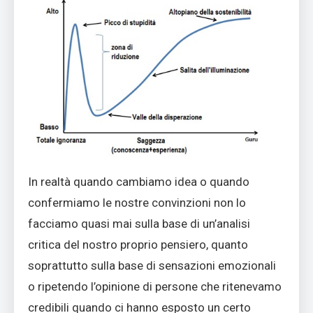
In realtà quando cambiamo idea o quando
confermiamo le nostre convinzioni non lo
facciamo quasi mai sulla base di un’analisi
critica del nostro proprio pensiero, quanto
soprattutto sulla base di sensazioni emozionali
o ripetendo l’opinione di persone che ritenevamo
credibili quando ci hanno esposto un certo