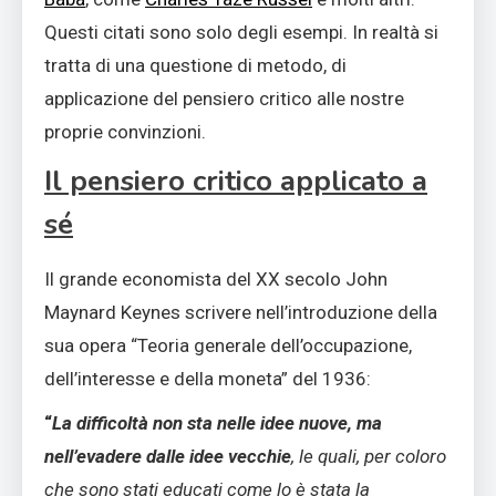
Questi citati sono solo degli esempi. In realtà si
tratta di una questione di metodo, di
applicazione del pensiero critico alle nostre
proprie convinzioni.
Il pensiero critico applicato a
sé
Il grande economista del XX secolo John
Maynard Keynes scrivere nell’introduzione della
sua opera “Teoria generale dell’occupazione,
dell’interesse e della moneta” del 1936:
“
La difficoltà non sta nelle idee nuove, ma
nell’evadere dalle idee vecchie
, le quali, per coloro
che sono stati educati come lo è stata la