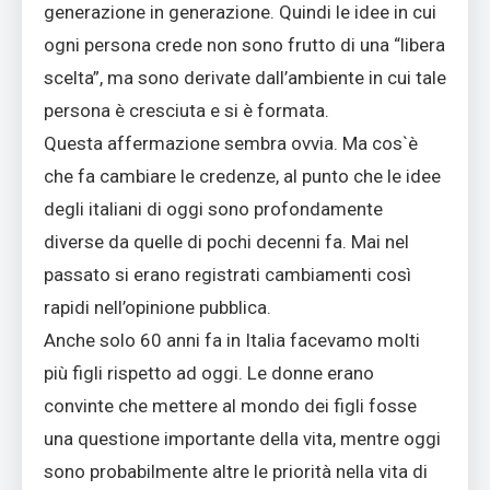
generazione in generazione. Quindi le idee in cui
ogni persona crede non sono frutto di una “libera
scelta”, ma sono derivate dall’ambiente in cui tale
persona è cresciuta e si è formata.
Questa affermazione sembra ovvia. Ma cos`è
che fa cambiare le credenze, al punto che le idee
degli italiani di oggi sono profondamente
diverse da quelle di pochi decenni fa. Mai nel
passato si erano registrati cambiamenti così
rapidi nell’opinione pubblica.
Anche solo 60 anni fa in Italia facevamo molti
più figli rispetto ad oggi. Le donne erano
convinte che mettere al mondo dei figli fosse
una questione importante della vita, mentre oggi
sono probabilmente altre le priorità nella vita di