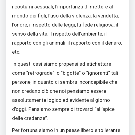
i costumi sessuali, l’importanza di mettere al
mondo dei figli, l’uso della violenza, la vendetta,
l’onore, il rispetto delle leggi, la fede religiosa, il
senso della vita, il rispetto dell’ambiente, il
rapporto con gli animali, il rapporto con il denaro,
etc.
In questi casi siamo propensi ad etichettare
come “retrograde” o “bigotte” o “ignoranti” tali
persone, in quanto ci sembra inconcepibile che
non credano ciò che noi pensiamo essere
assolutamente logico ed evidente al giorno
d’oggi. Pensiamo sempre di trovarci “all’apice
delle credenze”.
Per fortuna siamo in un paese libero e tollerante