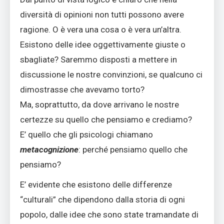
diversità di opinioni non tutti possono avere
ragione. O è vera una cosa o è vera un’altra.
Esistono delle idee oggettivamente giuste o
sbagliate? Saremmo disposti a mettere in
discussione le nostre convinzioni, se qualcuno ci
dimostrasse che avevamo torto?
Ma, soprattutto, da dove arrivano le nostre
certezze su quello che pensiamo e crediamo?
E’ quello che gli psicologi chiamano
metacognizione
: perché pensiamo quello che
pensiamo?
E’ evidente che esistono delle differenze
“culturali” che dipendono dalla storia di ogni
popolo, dalle idee che sono state tramandate di