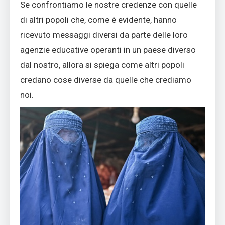
Se confrontiamo le nostre credenze con quelle
di altri popoli che, come è evidente, hanno
ricevuto messaggi diversi da parte delle loro
agenzie educative operanti in un paese diverso
dal nostro, allora si spiega come altri popoli
credano cose diverse da quelle che crediamo
noi.