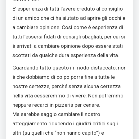
E’ esperienza di tutti l’avere creduto al consiglio
di un amico che ci ha aiutato ad aprire gli occhi e
a cambiare opinione. Cosi come è esperienza di
tutti l’essersi fidati di consigli sbagliati, per cui si
è arrivati a cambiare opinione dopo essere stati
scottati da qualche dura esperienza della vita.
Guardando tutto questo in modo distaccato, non
è che dobbiamo di colpo porre fine a tutte le
nostre certezze, perché senza alcuna certezza
nella vita cesseremmo di vivere. Non potremmo
neppure recarci in pizzeria per cenare.
Ma sarebbe saggio cambiare il nostro
atteggiamento riducendo i giudizi critici sugli
altri (su quelli che “non hanno capito”) e