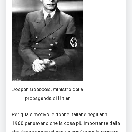
Jospeh Goebbels, ministro della
propaganda di Hitler
Per quale motivo le donne italiane negli anni
1960 pensavano che la cosa più importante della