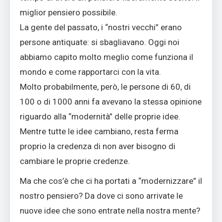
miglior pensiero possibile.
La gente del passato, i “nostri vecchi” erano
persone antiquate: si sbagliavano. Oggi noi
abbiamo capito molto meglio come funziona il
mondo e come rapportarci con la vita.
Molto probabilmente, però, le persone di 60, di
100 o di 1000 anni fa avevano la stessa opinione
riguardo alla “modernità” delle proprie idee.
Mentre tutte le idee cambiano, resta ferma
proprio la credenza di non aver bisogno di
cambiare le proprie credenze.
Ma che cos’è che ci ha portati a “modernizzare” il
nostro pensiero? Da dove ci sono arrivate le
nuove idee che sono entrate nella nostra mente?