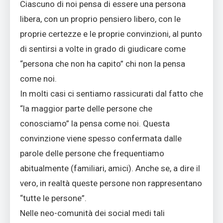
Ciascuno di noi pensa di essere una persona
libera, con un proprio pensiero libero, con le
proprie certezze e le proprie convinzioni, al punto
di sentirsi a volte in grado di giudicare come
“persona che non ha capito” chi non la pensa
come noi.
In molti casi ci sentiamo rassicurati dal fatto che
“la maggior parte delle persone che
conosciamo” la pensa come noi. Questa
convinzione viene spesso confermata dalle
parole delle persone che frequentiamo
abitualmente (familiari, amici). Anche se, a dire il
vero, in realtà queste persone non rappresentano
“tutte le persone”.
Nelle neo-comunità dei social medi tali