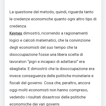
La questione del metodo, quindi, riguarda tanto
le credenze economiche quanto ogni altro tipo di
credenza.
Keynes
dimostrò, ricorrendo a ragionamenti
logici e calcoli matematici, che la convinzione
degli economisti del suo tempo che la
disoccupazione fosse una libera scelta di
lavoratori “pigri e incapaci di adattarsi” era
sbagliata. E dimostrò che la disoccupazione era
invece conseguenza delle politiche monetarie e
fiscali del governo. Cosa che, peraltro, ancora
oggi molti economisti non hanno compreso,
vedendo i risultati disastrosi delle politiche
economiche dei vari governi.