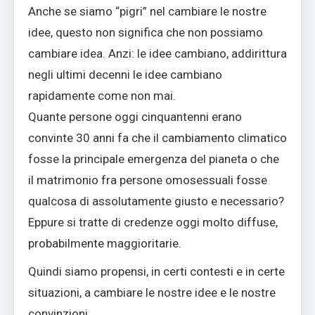
Anche se siamo “pigri” nel cambiare le nostre
idee, questo non significa che non possiamo
cambiare idea. Anzi: le idee cambiano, addirittura
negli ultimi decenni le idee cambiano
rapidamente come non mai.
Quante persone oggi cinquantenni erano
convinte 30 anni fa che il cambiamento climatico
fosse la principale emergenza del pianeta o che
il matrimonio fra persone omosessuali fosse
qualcosa di assolutamente giusto e necessario?
Eppure si tratte di credenze oggi molto diffuse,
probabilmente maggioritarie.
Quindi siamo propensi, in certi contesti e in certe
situazioni, a cambiare le nostre idee e le nostre
convinzioni.