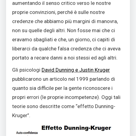
aumentando il senso critico verso le nostre
proprie convinzioni, perché è sulle nostre
credenze che abbiamo più margini di manovra,
non su quelle degli altri. Non fosse mai che ci
eravamo sbagliati e che, un giorno, ci capiti di
liberarci da qualche falsa credenza che ci aveva
portato a recare danni a noi stessi ed agli altri.
Gli psicologi
David Dunning e Justin Kruger
pubblicarono un articolo nel 1999 parlando di
quanto sia difficile per la gente riconoscere i
propri errori (le proprie incompetenze). Oggi tali
teorie sono descritte come “effetto Dunning-
Kruger”.