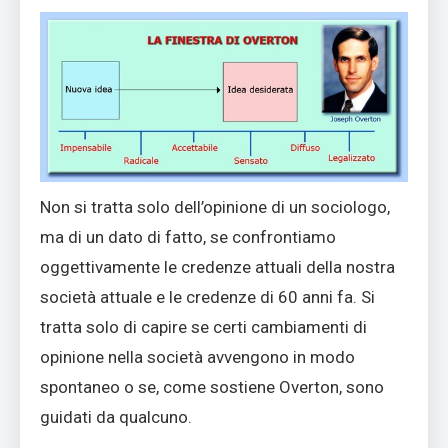
Non si tratta solo dell’opinione di un sociologo,
ma di un dato di fatto, se confrontiamo
oggettivamente le credenze attuali della nostra
società attuale e le credenze di 60 anni fa. Si
tratta solo di capire se certi cambiamenti di
opinione nella società avvengono in modo
spontaneo o se, come sostiene Overton, sono
guidati da qualcuno.