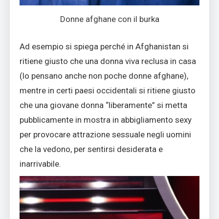
Donne afghane con il burka
Ad esempio si spiega perché in Afghanistan si
ritiene giusto che una donna viva reclusa in casa
(lo pensano anche non poche donne afghane),
mentre in certi paesi occidentali si ritiene giusto
che una giovane donna “liberamente” si metta
pubblicamente in mostra in abbigliamento sexy
per provocare attrazione sessuale negli uomini
che la vedono, per sentirsi desiderata e
inarrivabile.