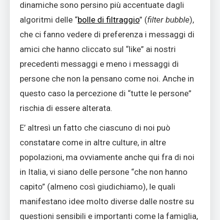
dinamiche sono persino più accentuate dagli
algoritmi delle “
bolle di filtraggio
” (
filter bubble
),
che ci fanno vedere di preferenza i messaggi di
amici che hanno cliccato sul “like” ai nostri
precedenti messaggi e meno i messaggi di
persone che non la pensano come noi. Anche in
questo caso la percezione di “tutte le persone”
rischia di essere alterata.
E’ altresì un fatto che ciascuno di noi può
constatare come in altre culture, in altre
popolazioni, ma ovviamente anche qui fra di noi
in Italia, vi siano delle persone “che non hanno
capito” (almeno così giudichiamo), le quali
manifestano idee molto diverse dalle nostre su
questioni sensibili e importanti come la famiglia,