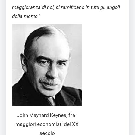
maggioranza di noi, si ramificano in tutti gli angoli
della mente.
”
John Maynard Keynes, fra i
maggiori economisti del XX
secolo