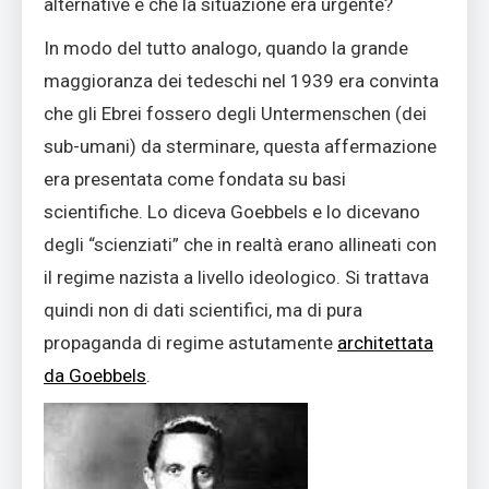
alternative e che la situazione era urgente?
In modo del tutto analogo, quando la grande
maggioranza dei tedeschi nel 1939 era convinta
che gli Ebrei fossero degli Untermenschen (dei
sub-umani) da sterminare, questa affermazione
era presentata come fondata su basi
scientifiche. Lo diceva Goebbels e lo dicevano
degli “scienziati” che in realtà erano allineati con
il regime nazista a livello ideologico. Si trattava
quindi non di dati scientifici, ma di pura
propaganda di regime astutamente
architettata
da Goebbels
.