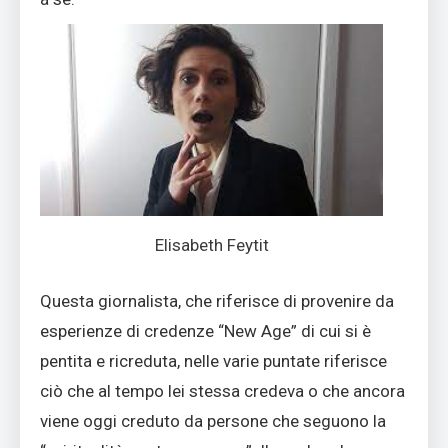
Elisabeth Feytit
Questa giornalista, che riferisce di provenire da
esperienze di credenze “New Age” di cui si è
pentita e ricreduta, nelle varie puntate riferisce
ciò che al tempo lei stessa credeva o che ancora
viene oggi creduto da persone che seguono la