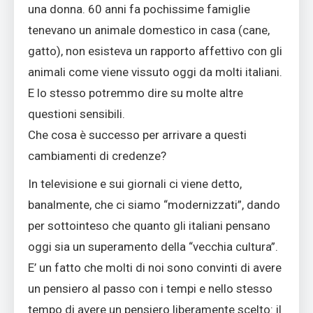
una donna. 60 anni fa pochissime famiglie
tenevano un animale domestico in casa (cane,
gatto), non esisteva un rapporto affettivo con gli
animali come viene vissuto oggi da molti italiani.
E lo stesso potremmo dire su molte altre
questioni sensibili.
Che cosa è successo per arrivare a questi
cambiamenti di credenze?
In televisione e sui giornali ci viene detto,
banalmente, che ci siamo “modernizzati”, dando
per sottointeso che quanto gli italiani pensano
oggi sia un superamento della “vecchia cultura”.
E’ un fatto che molti di noi sono convinti di avere
un pensiero al passo con i tempi e nello stesso
tempo di avere un pensiero liberamente scelto: il