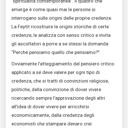
“spiritualità contemporanea”. Il quadro che
emerge è come quasi mai le persone si
interrogano sulle origini delle proprie credenze.
La Feytit ricostruire le origini storiche di certe
credenze, le analizza con senso critico e invita
gli ascoltatori a porre a se stessi la domanda
“Perché pensiamo quello che pensiamo?”.
Ovviamente l’atteggiamento del pensiero critico
applicato a sé deve valere per ogni tipo di
credenza, che si tratti di convinzioni religiose,
politiche, della convinzione di dover vivere
ricercando sempre l’approvazione degli altri
all’idea di dover vivere per arricchirsi
economicamente, dalla credenza degli
economisti che stampare denaro crei