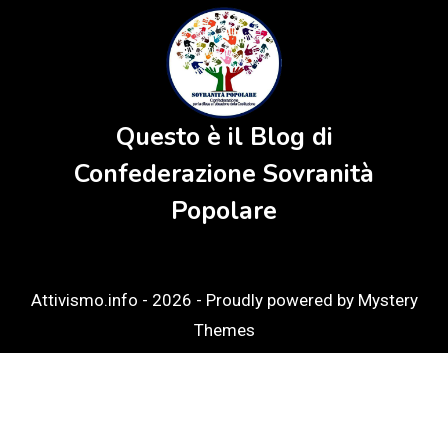
Questo è il Blog di
Confederazione Sovranità
Popolare
Attivismo.info - 2026 -
Proudly powered by Mystery
Themes