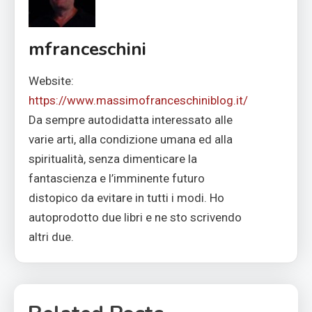
mfranceschini
Website:
https://www.massimofranceschiniblog.it/
Da sempre autodidatta interessato alle
varie arti, alla condizione umana ed alla
spiritualità, senza dimenticare la
fantascienza e l’imminente futuro
distopico da evitare in tutti i modi. Ho
autoprodotto due libri e ne sto scrivendo
altri due.