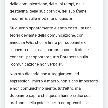
della comunicazione, dei suoi tempi, della
gestualità, della sua cornice, del suo
frame
,
insomma, sulle modalità di questa.
Su questo spostamento è stata costruita una
teoria deviante della comunicazione, con
annessa
PNL
, che ha finito per soppiantare
l’accento dalla reale comprensione di idee e
concetti, per spostare tutto l’interesse sulla
“comunicazione non verbale”.
Non sto dicendo che atteggiamenti ed
espressioni, micro e macro, non siano importanti
e non comunichino niente, tutt’altro, ma
dobbiamo capire che questi hanno radici così
profonde nella psiche, certo comprensibili e