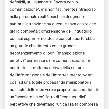
definibili, utili quando si “lavora con la
comunicazione”, ma non facilmente rintracciabili
nella personale realtà psichica di ognuno:
puntare l’attenzione su questi, senza capire che
già la completa comprensione del linguaggio
con cui esprimiamo idee e concetti porterebbe
un grande chiarimento ed un grande
depotenziamento di ogni “manipolazione
emotiva” permessa dalla comunicazione, ha
costruito la moderna deriva della cultura,
dell’informazione e dell’intrattenimento, votati
così ad una totale propaganda manipolatoria,
non solo delle idee vere e proprie, ma costituente
un “pensiero unico” fatto di “consuetudini”
percettive che diventano l’unica realtà compresa