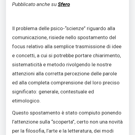
Pubblicato anche su
Sfero
Il problema delle psico-“scienze” riguardo alla
comunicazione, risiede nello spostamento del
focus relativo alla semplice trasmissione di idee
e concetti, a cui si potrebbe portare chiarimento,
sistematicità e metodo rivolgendo le nostre
attenzioni alla corretta percezione delle parole
ed alla completa comprensione del loro preciso
significato: generale, contestuale ed
etimologico.
Questo spostamento è stato compiuto ponendo
l’attenzione sulla “scoperta”, certo non una novità
per la filosofia, l’arte e la letteratura, dei modi