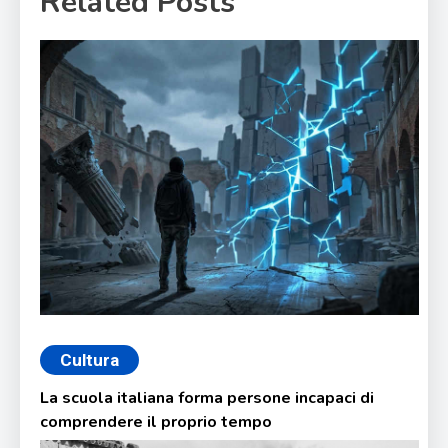
Related Posts
Cultura
La scuola italiana forma persone incapaci di
comprendere il proprio tempo