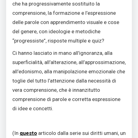
che ha progressivamente sostituito la
comprensione, la formazione e l’espressione
delle parole con apprendimento visuale e cose
del genere, con ideologie e metodiche
“progressiste”, risposte multiple e quiz?
Ci hanno lasciato in mano all’ignoranza, alla
superficialità, all’alterazione, all’approssimazione,
all’edonismo, alla manipolazione emozionale che
toglie del tutto l’attenzione dalla necessità di
vera comprensione, che è innanzitutto
comprensione di parole e corretta espressione
di idee e concetti.
(In
questo
articolo dalla serie sui diritti umani, un