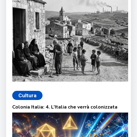
Cultura
Colonia Italia: 4. L’Italia che verrà colonizzata