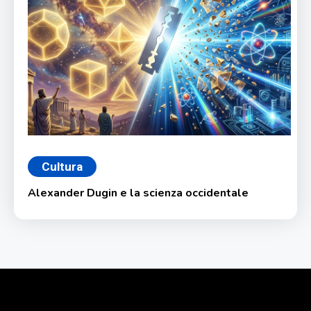
Cultura
Alexander Dugin e la scienza occidentale