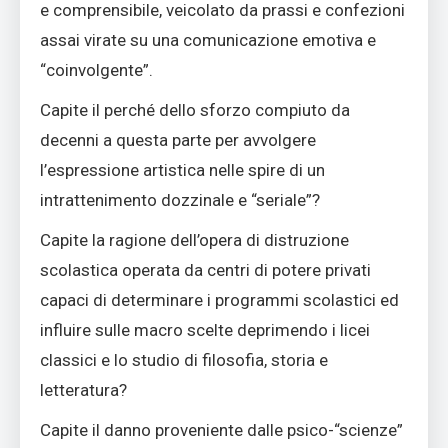
e comprensibile, veicolato da prassi e confezioni
assai virate su una comunicazione emotiva e
“coinvolgente”.
Capite il perché dello sforzo compiuto da
decenni a questa parte per avvolgere
l’espressione artistica nelle spire di un
intrattenimento dozzinale e “seriale”?
Capite la ragione dell’opera di distruzione
scolastica operata da centri di potere privati
capaci di determinare i programmi scolastici ed
influire sulle macro scelte deprimendo i licei
classici e lo studio di filosofia, storia e
letteratura?
Capite il danno proveniente dalle psico-“scienze”