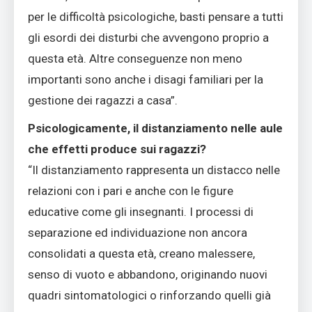
per le difficoltà psicologiche, basti pensare a tutti
gli esordi dei disturbi che avvengono proprio a
questa età. Altre conseguenze non meno
importanti sono anche i disagi familiari per la
gestione dei ragazzi a casa”.
Psicologicamente, il distanziamento nelle aule
che effetti produce sui ragazzi?
“Il distanziamento rappresenta un distacco nelle
relazioni con i pari e anche con le figure
educative come gli insegnanti. I processi di
separazione ed individuazione non ancora
consolidati a questa età, creano malessere,
senso di vuoto e abbandono, originando nuovi
quadri sintomatologici o rinforzando quelli già