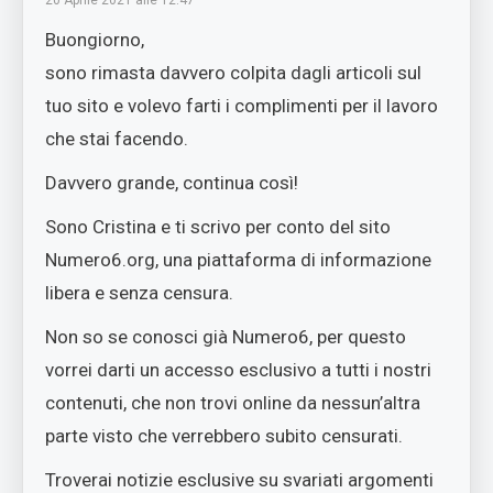
20 Aprile 2021 alle 12:47
Buongiorno,
sono rimasta davvero colpita dagli articoli sul
tuo sito e volevo farti i complimenti per il lavoro
che stai facendo.
Davvero grande, continua così!
Sono Cristina e ti scrivo per conto del sito
Numero6.org, una piattaforma di informazione
libera e senza censura.
Non so se conosci già Numero6, per questo
vorrei darti un accesso esclusivo a tutti i nostri
contenuti, che non trovi online da nessun’altra
parte visto che verrebbero subito censurati.
Troverai notizie esclusive su svariati argomenti