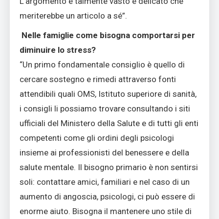
L’argomento è talmente vasto e delicato che
meriterebbe un articolo a sé”.
Nelle famiglie come bisogna comportarsi per
diminuire lo stress?
“Un primo fondamentale consiglio è quello di
cercare sostegno e rimedi attraverso fonti
attendibili quali OMS, Istituto superiore di sanità,
i consigli li possiamo trovare consultando i siti
ufficiali del Ministero della Salute e di tutti gli enti
competenti come gli ordini degli psicologi
insieme ai professionisti del benessere e della
salute mentale. Il bisogno primario è non sentirsi
soli: contattare amici, familiari e nel caso di un
aumento di angoscia, psicologi, ci può essere di
enorme aiuto. Bisogna il mantenere uno stile di