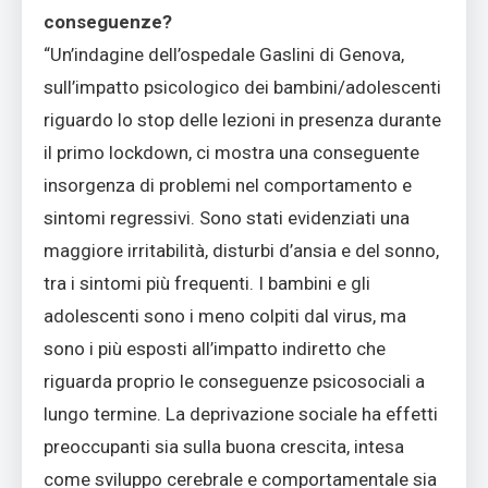
conseguenze?
“Un’indagine dell’ospedale Gaslini di Genova,
sull’impatto psicologico dei bambini/adolescenti
riguardo lo stop delle lezioni in presenza durante
il primo lockdown, ci mostra una conseguente
insorgenza di problemi nel comportamento e
sintomi regressivi. Sono stati evidenziati una
maggiore irritabilità, disturbi d’ansia e del sonno,
tra i sintomi più frequenti. I bambini e gli
adolescenti sono i meno colpiti dal virus, ma
sono i più esposti all’impatto indiretto che
riguarda proprio le conseguenze psicosociali a
lungo termine. La deprivazione sociale ha effetti
preoccupanti sia sulla buona crescita, intesa
come sviluppo cerebrale e comportamentale sia