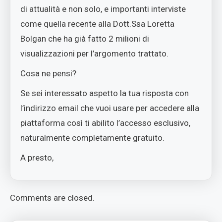
di attualità e non solo, e importanti interviste
come quella recente alla Dott.Ssa Loretta
Bolgan che ha già fatto 2 milioni di
visualizzazioni per l’argomento trattato.
Cosa ne pensi?
Se sei interessato aspetto la tua risposta con
l’indirizzo email che vuoi usare per accedere alla
piattaforma così ti abilito l’accesso esclusivo,
naturalmente completamente gratuito.
A presto,
Comments are closed.