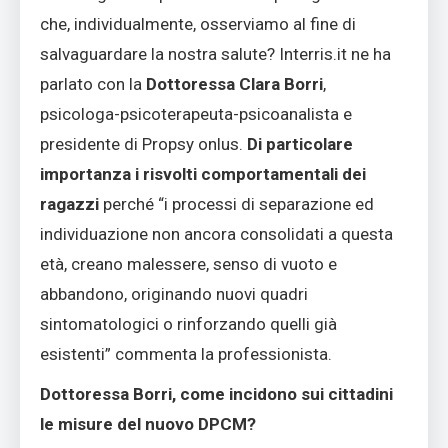
che, individualmente, osserviamo al fine di
salvaguardare la nostra salute? Interris.it ne ha
parlato con la
Dottoressa Clara Borri
,
psicologa-psicoterapeuta-psicoanalista e
presidente di Propsy onlus.
Di particolare
importanza i risvolti comportamentali dei
ragazzi
perché “i processi di separazione ed
individuazione non ancora consolidati a questa
età, creano malessere, senso di vuoto e
abbandono, originando nuovi quadri
sintomatologici o rinforzando quelli già
esistenti” commenta la professionista.
Dottoressa Borri, come incidono sui cittadini
le misure del nuovo DPCM?