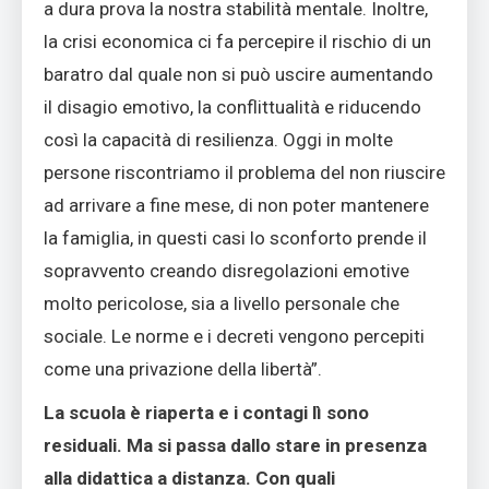
a dura prova la nostra stabilità mentale. Inoltre,
la crisi economica ci fa percepire il rischio di un
baratro dal quale non si può uscire aumentando
il disagio emotivo, la conflittualità e riducendo
così la capacità di resilienza. Oggi in molte
persone riscontriamo il problema del non riuscire
ad arrivare a fine mese, di non poter mantenere
la famiglia, in questi casi lo sconforto prende il
sopravvento creando disregolazioni emotive
molto pericolose, sia a livello personale che
sociale. Le norme e i decreti vengono percepiti
come una privazione della libertà”.
La scuola è riaperta e i contagi lì sono
residuali. Ma si passa dallo stare in presenza
alla didattica a distanza. Con quali