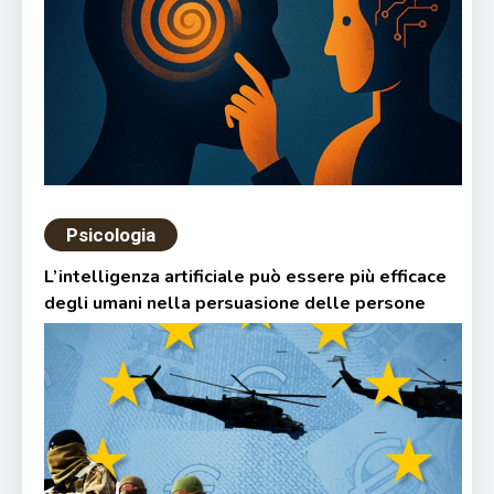
Psicologia
L’intelligenza artificiale può essere più efficace
degli umani nella persuasione delle persone