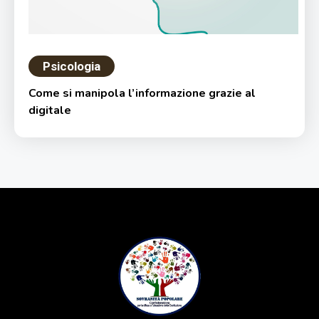
Psicologia
Come si manipola l’informazione grazie al
digitale