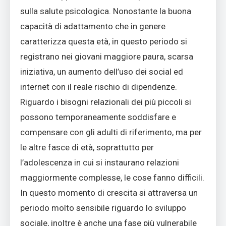
sulla salute psicologica. Nonostante la buona
capacità di adattamento che in genere
caratterizza questa età, in questo periodo si
registrano nei giovani maggiore paura, scarsa
iniziativa, un aumento dell’uso dei social ed
internet con il reale rischio di dipendenze.
Riguardo i bisogni relazionali dei più piccoli si
possono temporaneamente soddisfare e
compensare con gli adulti di riferimento, ma per
le altre fasce di età, soprattutto per
l’adolescenza in cui si instaurano relazioni
maggiormente complesse, le cose fanno difficili.
In questo momento di crescita si attraversa un
periodo molto sensibile riguardo lo sviluppo
sociale, inoltre è anche una fase più vulnerabile