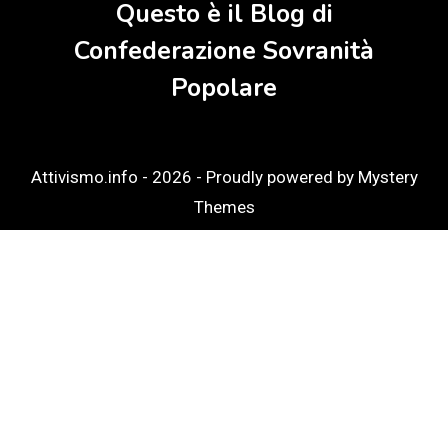
Questo è il Blog di
Confederazione Sovranità
Popolare
Attivismo.info - 2026 -
Proudly powered by Mystery
Themes