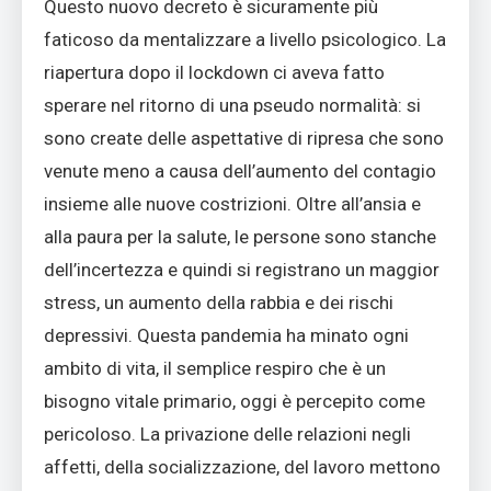
Questo nuovo decreto è sicuramente più
faticoso da mentalizzare a livello psicologico. La
riapertura dopo il lockdown ci aveva fatto
sperare nel ritorno di una pseudo normalità: si
sono create delle aspettative di ripresa che sono
venute meno a causa dell’aumento del contagio
insieme alle nuove costrizioni. Oltre all’ansia e
alla paura per la salute, le persone sono stanche
dell’incertezza e quindi si registrano un maggior
stress, un aumento della rabbia e dei rischi
depressivi. Questa pandemia ha minato ogni
ambito di vita, il semplice respiro che è un
bisogno vitale primario, oggi è percepito come
pericoloso. La privazione delle relazioni negli
affetti, della socializzazione, del lavoro mettono