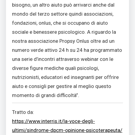
bisogno, un altro aiuto può arrivarci anche dal
mondo del terzo settore quindi associazioni,
fondazioni, onlus, che si occupano di aiuto
sociale e benessere psicologico. A riguardo la
nostra associazione Propsy Onlus oltre ad un
numero verde attivo 24 h su 24 ha programmato
una serie d’incontri attraverso webinar con le
diverse figure mediche quali psicologi,
nutrizionisti, educatori ed insegnanti per offrire
aiuto e consigli per gestire al meglio questo
momento di grandi difficoltà”.
Tratto da:
https://www.interris.it/la-voce-degli-
ultimi/sindrome-dpcm-opinione-psicoterapeuta/