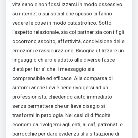
vita sano e non fossilizzarsi in modo ossessivo
su internet o sui social che spesso ci fanno
vedere le cose in modo catastrofico. Sotto
l’aspetto relazionale, sia col partner sia con i figli
occorrono ascolto, affettività, condivisione delle
emozioni e rassicurazione. Bisogna utilizzare un
linguaggio chiaro e adatto alle diverse fasce
d’età per far sì che il messaggio sia
comprensibile ed efficace. Alla comparsa di
sintomi anche lievi è bene rivolgersi ad un
professionista, chiedendo aiuto immediato
senza permettere che un lieve disagio si
trasformi in patologia. Nei casi di difficoltà
economica rivolgersi agli enti, ai caf, patronati e
parrocchie per dare evidenza alla situazione di