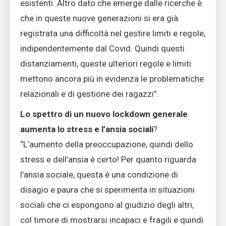
esistenti. Altro dato che emerge dalle ricerche è
che in queste nuove generazioni si era già
registrata una difficoltà nel gestire limiti e regole,
indipendentemente dal Covid. Quindi questi
distanziamenti, queste ulteriori regole e limiti
mettono ancora più in evidenza le problematiche
relazionali e di gestione dei ragazzi”.
Lo spettro di un nuovo lockdown generale
aumenta lo stress e l’ansia sociali
?
“L’aumento della preoccupazione, quindi dello
stress e dell’ansia è certo! Per quanto riguarda
l’ansia sociale, questa è una condizione di
disagio e paura che si sperimenta in situazioni
sociali che ci espongono al giudizio degli altri,
col timore di mostrarsi incapaci e fragili e quindi