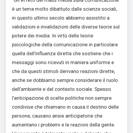
è un tema molto dibattuto dalle scienze sociali,
in questo ultimo secolo abbiamo assistito a
validazioni e invalidazioni delle diverse teorie sul
potere dei media. In virtù delle teorie
psicologiche della comunicazione in particolare
quella dell’influenza diretta che sostiene che i
messaggi sono ricevuti in maniera uniforme e
che da questi stimoli derivano reazioni dirette,
anche se dobbiamo sempre considerare il ruolo
dell’ambiente e del contesto sociale. Spesso
l’anticipazione di scelte politiche non sempre
condivise che chiamano in causa il destino delle
persone, causano ansie anticipatorie che
aumentano i problemi e le reazioni della gente.