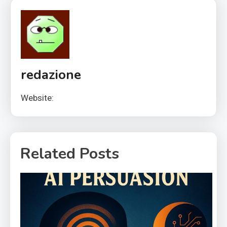
redazione
Website:
Related Posts