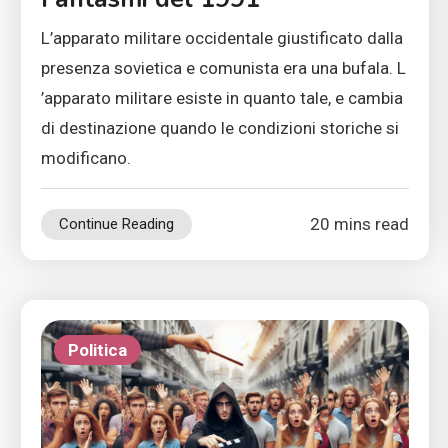
L’apparato militare occidentale giustificato dalla
presenza sovietica e comunista era una bufala. L
’apparato militare esiste in quanto tale, e cambia
di destinazione quando le condizioni storiche si
modificano.
20 mins read
Continue Reading
Politica