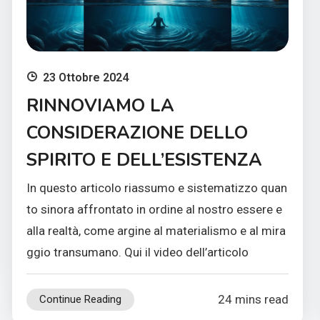
23 Ottobre 2024
RINNOVIAMO LA
CONSIDERAZIONE DELLO
SPIRITO E DELL’ESISTENZA
In questo articolo riassumo e sistematizzo quan
to sinora affrontato in ordine al nostro essere e
alla realtà, come argine al materialismo e al mira
ggio transumano. Qui il video dell’articolo
24 mins read
Continue Reading