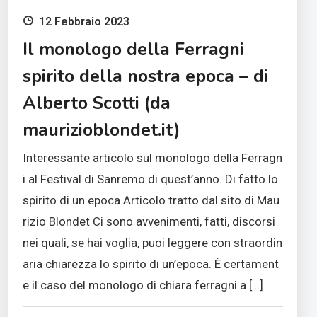
12 Febbraio 2023
Il monologo della Ferragni
spirito della nostra epoca – di
Alberto Scotti (da
maurizioblondet.it)
Interessante articolo sul monologo della Ferragn
i al Festival di Sanremo di quest’anno. Di fatto lo
spirito di un epoca Articolo tratto dal sito di Mau
rizio Blondet Ci sono avvenimenti, fatti, discorsi
nei quali, se hai voglia, puoi leggere con straordin
aria chiarezza lo spirito di un’epoca. È certament
e il caso del monologo di chiara ferragni a […]