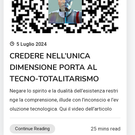
5 Luglio 2024
CREDERE NELL’UNICA
DIMENSIONE PORTA AL
TECNO-TOTALITARISMO
Negare lo spirito e la dualità dell’esistenza restri
nge la comprensione, illude con l’inconscio e l’ev
oluzione tecnologica. Qui il video dell’articolo
25 mins read
Continue Reading