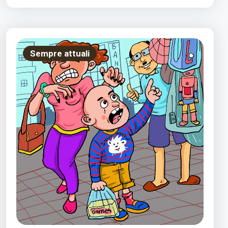
Sempre attuali