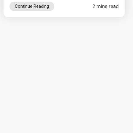
2 mins read
Continue Reading