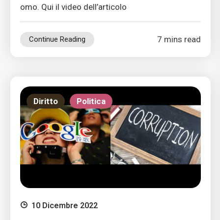
omo. Qui il video dell’articolo
7 mins read
Continue Reading
Diritto
Politica
10 Dicembre 2022