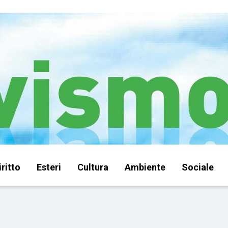
iritto
Esteri
Cultura
Ambiente
Sociale