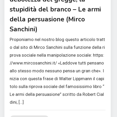
stupidità del branco – Le armi
della persuasione (Mirco
Sanchini)
Proponiamo nel nostro blog questo articolo tratt
o dal sito di Mirco Sanchini sulla funzione della ri
prova sociale nella manipolazione sociale: https:
//www.mircosanchini.it/ «Laddove tutti pensano
allo stesso modo nessuno pensa un gran che». I
nizia con questa frase di Walter Lippmann il capi
tolo sulla riprova sociale del famosissimo libro “
Le armi della persuasione” scritto da Robert Cial
dini, […]