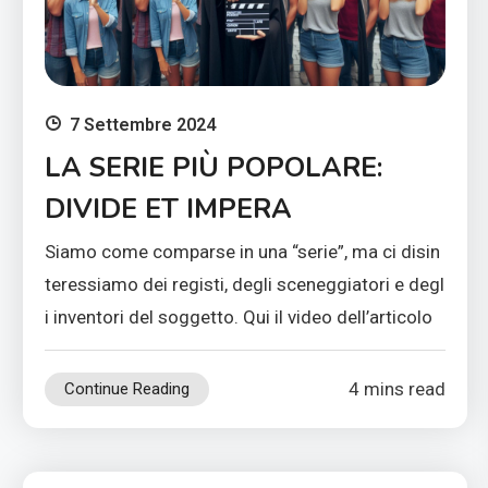
7 Settembre 2024
LA SERIE PIÙ POPOLARE:
DIVIDE ET IMPERA
Siamo come comparse in una “serie”, ma ci disin
teressiamo dei registi, degli sceneggiatori e degl
i inventori del soggetto. Qui il video dell’articolo
4 mins read
Continue Reading