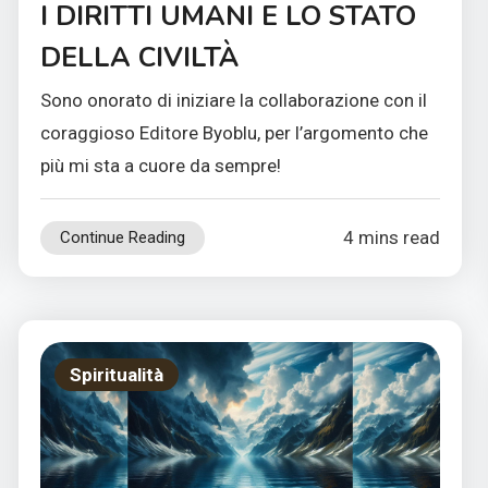
I DIRITTI UMANI E LO STATO
DELLA CIVILTÀ
Sono onorato di iniziare la collaborazione con il
coraggioso Editore Byoblu, per l’argomento che
più mi sta a cuore da sempre!
4 mins read
Continue Reading
Spiritualità