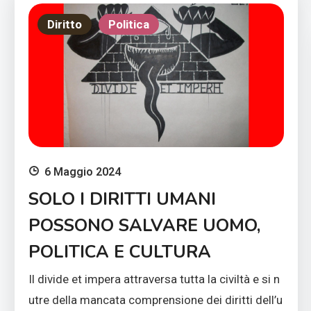
Diritto
Politica
6 Maggio 2024
SOLO I DIRITTI UMANI
POSSONO SALVARE UOMO,
POLITICA E CULTURA
Il divide et impera attraversa tutta la civiltà e si n
utre della mancata comprensione dei diritti dell’u