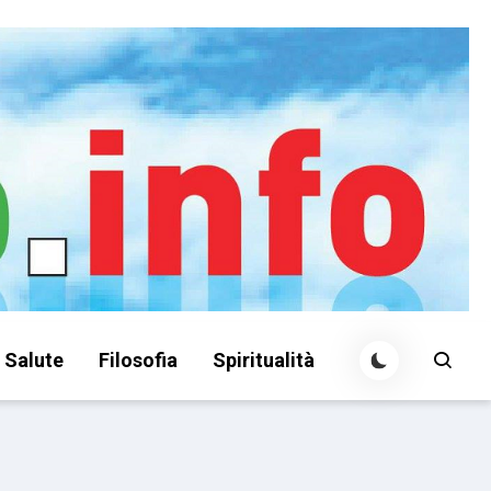
Salute
Filosofia
Spiritualità