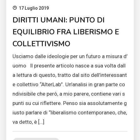
17 Luglio 2019
DIRITTI UMANI: PUNTO DI
EQUILIBRIO FRA LIBERISMO E
COLLETTIVISMO
Usciamo dalle ideologie per un futuro a misura d’
uomo Il presente articolo nasce a sua volta dall
a lettura di questo, tratto dal sito dell’interessant
e collettivo “AlterLab”. Un’analisi in gran parte co
ndivisibile che però, a mio parere, contiene vari s
punti su cui riflettere. Penso sia assolutamente g
iusto parlare di “liberalismo contemporaneo, che,
va detto, è […]