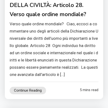
DELLA CIVILTÀ: Articolo 28.
Verso quale ordine mondiale?
Verso quale ordine mondiale? Ciao, eccoci a co
mmentare uno degli articoli della Dichiarazione U
niversale dei diritti dell’uomo più importanti a live
llo globale. Articolo 28 Ogni individuo ha diritto
ad un ordine sociale e internazionale nel quale i d
iritti e le libertà enunciati in questa Dichiarazione
possano essere pienamente realizzati. La questi
one avanzata dall’articolo è […]
5 mins read
Continue Reading