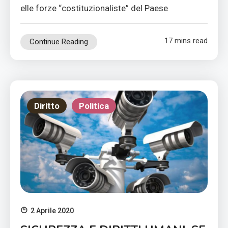
elle forze “costituzionaliste” del Paese
17 mins read
Continue Reading
Diritto
Politica
2 Aprile 2020