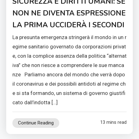
SICUREZZA E DIRITTI UMANI: SE
NON NE DIVENTA ESPRESSIONE
LA PRIMA UCCIDERÀ I SECONDI
La presunta emergenza stringerà il mondo in un r
egime sanitario governato da corporazioni privat
e, con la complice assenza della politica “alternat
iva” che non riesce a comprendere le sue manca
nze Parliamo ancora del mondo che verrà dopo
il coronavirus e dei possibili antidoti al regime ch
e si sta formando, un sistema di governo giustifi
cato dall’indotta […]
13 mins read
Continue Reading