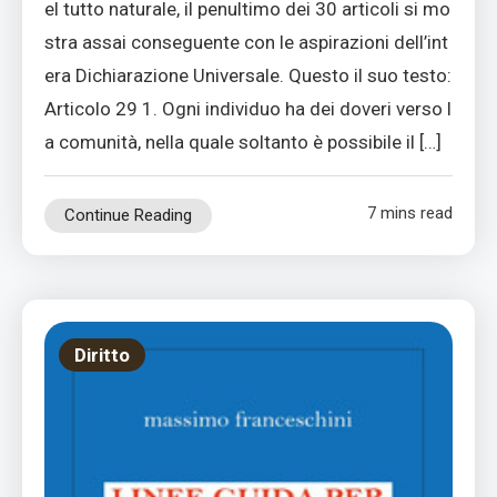
el tutto naturale, il penultimo dei 30 articoli si mo
stra assai conseguente con le aspirazioni dell’int
era Dichiarazione Universale. Questo il suo testo:
Articolo 29 1. Ogni individuo ha dei doveri verso l
a comunità, nella quale soltanto è possibile il […]
7 mins read
Continue Reading
Diritto