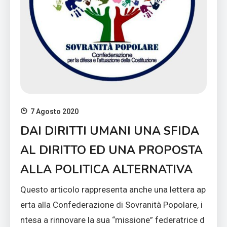
7 Agosto 2020
DAI DIRITTI UMANI UNA SFIDA
AL DIRITTO ED UNA PROPOSTA
ALLA POLITICA ALTERNATIVA
Questo articolo rappresenta anche una lettera ap
erta alla Confederazione di Sovranità Popolare, i
ntesa a rinnovare la sua “missione” federatrice d