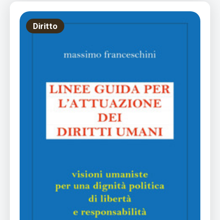
Diritto