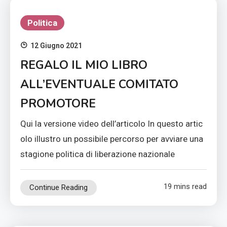
Politica
12 Giugno 2021
REGALO IL MIO LIBRO
ALL’EVENTUALE COMITATO
PROMOTORE
Qui la versione video dell’articolo In questo artic
olo illustro un possibile percorso per avviare una
stagione politica di liberazione nazionale
19 mins read
Continue Reading