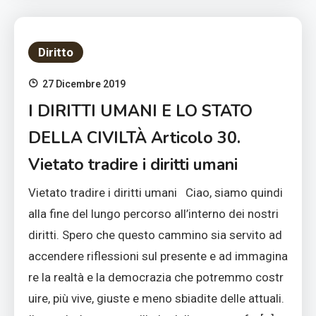
Diritto
27 Dicembre 2019
I DIRITTI UMANI E LO STATO
DELLA CIVILTÀ Articolo 30.
Vietato tradire i diritti umani
Vietato tradire i diritti umani Ciao, siamo quindi
alla fine del lungo percorso all’interno dei nostri
diritti. Spero che questo cammino sia servito ad
accendere riflessioni sul presente e ad immagina
re la realtà e la democrazia che potremmo costr
uire, più vive, giuste e meno sbiadite delle attuali.