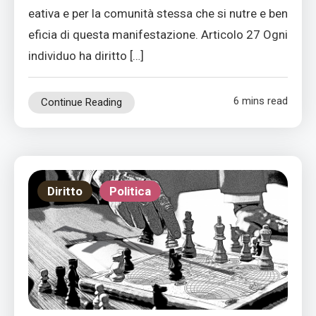
eativa e per la comunità stessa che si nutre e ben
eficia di questa manifestazione. Articolo 27 Ogni
individuo ha diritto […]
6 mins read
Continue Reading
Diritto
Politica