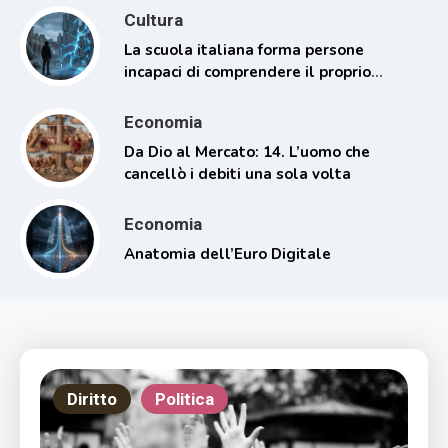
Cultura
La scuola italiana forma persone
incapaci di comprendere il proprio
tempo
Economia
Da Dio al Mercato: 14. L’uomo che
cancellò i debiti una sola volta
Economia
Anatomia dell’Euro Digitale
Diritto
Politica