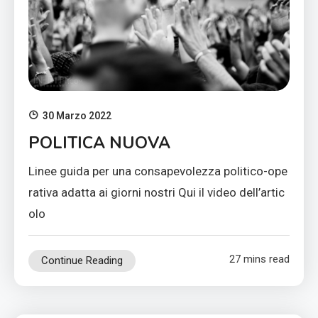
30 Marzo 2022
POLITICA NUOVA
Linee guida per una consapevolezza politico-ope
rativa adatta ai giorni nostri Qui il video dell’artic
olo
27 mins read
Continue Reading