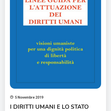
5 Novembre 2019
I DIRITTI UMANI E LO STATO