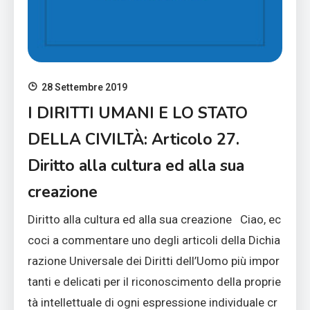
28 Settembre 2019
I DIRITTI UMANI E LO STATO
DELLA CIVILTÀ: Articolo 27.
Diritto alla cultura ed alla sua
creazione
Diritto alla cultura ed alla sua creazione Ciao, ec
coci a commentare uno degli articoli della Dichia
razione Universale dei Diritti dell’Uomo più impor
tanti e delicati per il riconoscimento della proprie
tà intellettuale di ogni espressione individuale cr