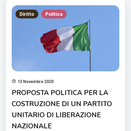
Diritto
Politica
13 Novembre 2020
PROPOSTA POLITICA PER LA
COSTRUZIONE DI UN PARTITO
UNITARIO DI LIBERAZIONE
NAZIONALE