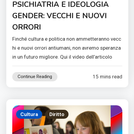
PSICHIATRIA E IDEOLOGIA
GENDER: VECCHI E NUOVI
ORRORI
Finché cultura e politica non ammetteranno vecc
hi e nuovi orrori antiumani, non avremo speranza
in un futuro migliore. Qui il video dell’articolo
15 mins read
Continue Reading
Cultura
Diritto