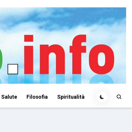
Salute
Filosofia
Spiritualità