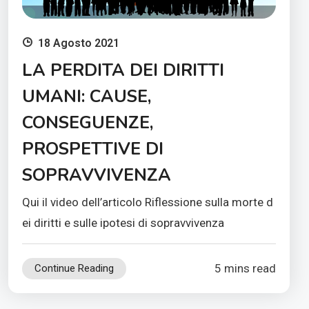
18 Agosto 2021
LA PERDITA DEI DIRITTI
UMANI: CAUSE,
CONSEGUENZE,
PROSPETTIVE DI
SOPRAVVIVENZA
Qui il video dell’articolo Riflessione sulla morte d
ei diritti e sulle ipotesi di sopravvivenza
5 mins read
Continue Reading