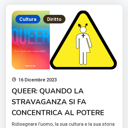
Cultura
Diritto
16 Dicembre 2023
QUEER: QUANDO LA
STRAVAGANZA SI FA
CONCENTRICA AL POTERE
Ridisegnare l’uomo, la sua cultura e la sua storia