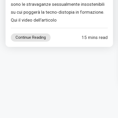
sono le stravaganze sessualmente insostenibili
su cui poggerà la tecno-distopia in formazione.
Qui il video dell’articolo
15 mins read
Continue Reading