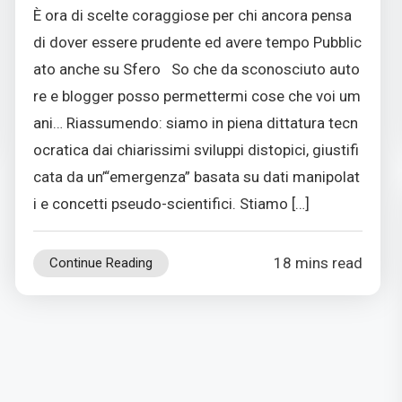
È ora di scelte coraggiose per chi ancora pensa
di dover essere prudente ed avere tempo Pubblic
ato anche su Sfero So che da sconosciuto auto
re e blogger posso permettermi cose che voi um
ani… Riassumendo: siamo in piena dittatura tecn
ocratica dai chiarissimi sviluppi distopici, giustifi
cata da un’“emergenza” basata su dati manipolat
i e concetti pseudo-scientifici. Stiamo […]
18 mins read
Continue Reading