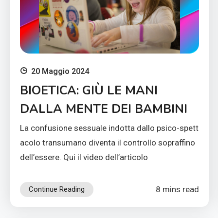
20 Maggio 2024
BIOETICA: GIÙ LE MANI
DALLA MENTE DEI BAMBINI
La confusione sessuale indotta dallo psico-spett
acolo transumano diventa il controllo sopraffino
dell’essere. Qui il video dell’articolo
8 mins read
Continue Reading