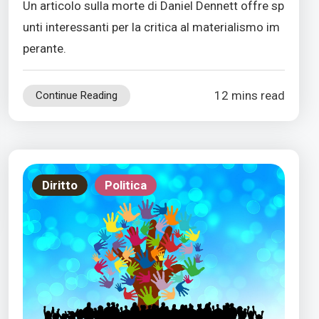
Un articolo sulla morte di Daniel Dennett offre sp
unti interessanti per la critica al materialismo im
perante.
12 mins read
Continue Reading
Diritto
Politica