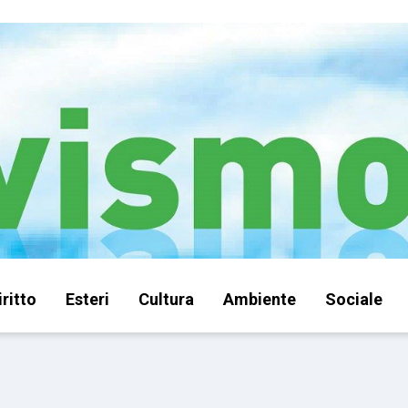
iritto
Esteri
Cultura
Ambiente
Sociale