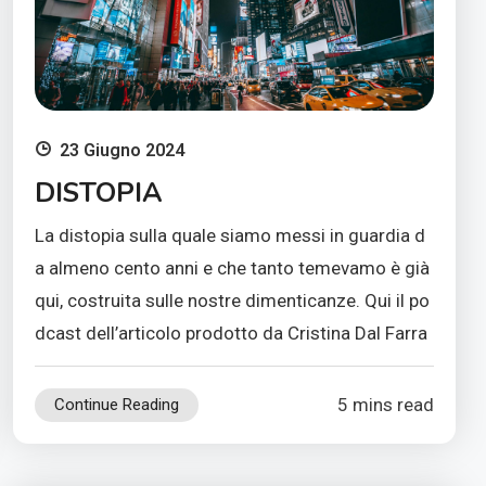
23 Giugno 2024
DISTOPIA
La distopia sulla quale siamo messi in guardia d
a almeno cento anni e che tanto temevamo è già
qui, costruita sulle nostre dimenticanze. Qui il po
dcast dell’articolo prodotto da Cristina Dal Farra
5 mins read
Continue Reading