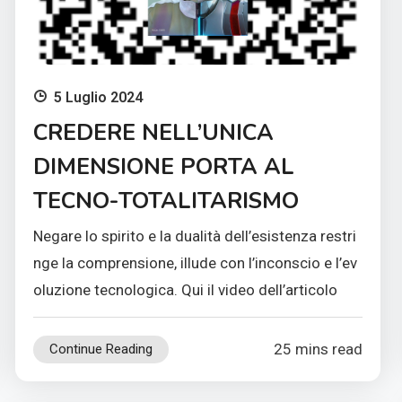
5 Luglio 2024
CREDERE NELL’UNICA
DIMENSIONE PORTA AL
TECNO-TOTALITARISMO
Negare lo spirito e la dualità dell’esistenza restri
nge la comprensione, illude con l’inconscio e l’ev
oluzione tecnologica. Qui il video dell’articolo
25 mins read
Continue Reading