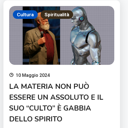
Cultura
Spiritualità
10 Maggio 2024
LA MATERIA NON PUÒ
ESSERE UN ASSOLUTO E IL
SUO “CULTO” È GABBIA
DELLO SPIRITO