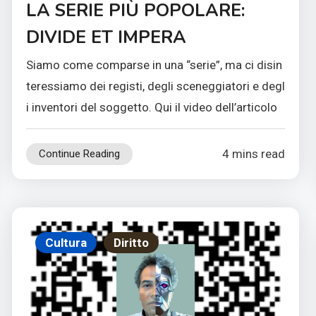
LA SERIE PIÙ POPOLARE:
DIVIDE ET IMPERA
Siamo come comparse in una “serie”, ma ci disin
teressiamo dei registi, degli sceneggiatori e degl
i inventori del soggetto. Qui il video dell’articolo
4 mins read
Continue Reading
Cultura
Diritto