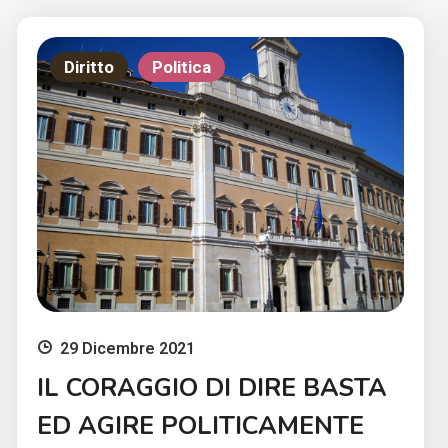
Diritto
Politica
29 Dicembre 2021
IL CORAGGIO DI DIRE BASTA
ED AGIRE POLITICAMENTE