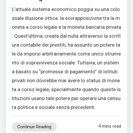
L’attuale sistema economico poggia su una colo
ssale illusione ottica: la sovrapposizione tra la m
oneta a corso legale e la moneta bancaria privata
. Quest’ultima, creata dal nulla attraverso la scritt
ura contabile dei prestiti, ha assunto un potere ta
le da imporsi arbitrariamente come unico strume
nto di sopravvivenza sociale. Tuttavia, un sistem
a basato su “promesse di pagamento” di istituti
privati non dovrebbe mai avere lo status di mone
ta a corso legale, specialmente quando queste is
tituzioni usano tale potere per operare una censu
ra politica e sociale senza precedenti.
4 mins read
Continue Reading