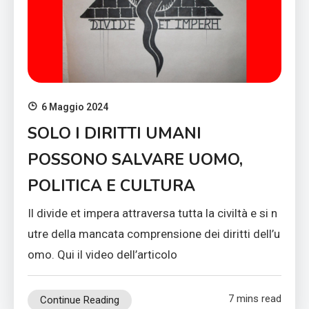
6 Maggio 2024
SOLO I DIRITTI UMANI
POSSONO SALVARE UOMO,
POLITICA E CULTURA
Il divide et impera attraversa tutta la civiltà e si n
utre della mancata comprensione dei diritti dell’u
omo. Qui il video dell’articolo
7 mins read
Continue Reading