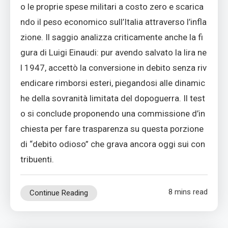
o le proprie spese militari a costo zero e scarica
ndo il peso economico sull’Italia attraverso l’infla
zione. Il saggio analizza criticamente anche la fi
gura di Luigi Einaudi: pur avendo salvato la lira ne
l 1947, accettò la conversione in debito senza riv
endicare rimborsi esteri, piegandosi alle dinamic
he della sovranità limitata del dopoguerra. Il test
o si conclude proponendo una commissione d’in
chiesta per fare trasparenza su questa porzione
di “debito odioso” che grava ancora oggi sui con
tribuenti.
8 mins read
Continue Reading