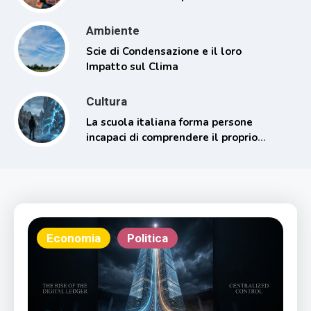
Ambiente
Scie di Condensazione e il loro
Impatto sul Clima
Cultura
La scuola italiana forma persone
incapaci di comprendere il proprio
tempo
Economia
Politica