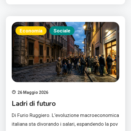
Economia
Sociale
26 Maggio 2026
Ladri di futuro
Di Furio Ruggiero. L’evoluzione macroeconomica
italiana sta divorando i salari, espandendo la pov