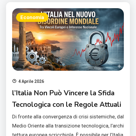
Economia
4 Aprile 2026
l’Italia Non Può Vincere la Sfida
Tecnologica con le Regole Attuali
Di fronte alla convergenza di crisi sistemiche, dal
Medio Oriente alla transizione tecnologica, l’archi
tettura europea scricchiola. È possibile per l’Italia