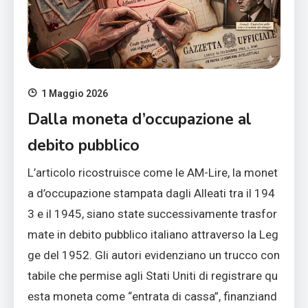
1 Maggio 2026
Dalla moneta d’occupazione al
debito pubblico
L’articolo ricostruisce come le AM-Lire, la monet
a d’occupazione stampata dagli Alleati tra il 194
3 e il 1945, siano state successivamente trasfor
mate in debito pubblico italiano attraverso la Leg
ge del 1952. Gli autori evidenziano un trucco con
tabile che permise agli Stati Uniti di registrare qu
esta moneta come “entrata di cassa”, finanziand