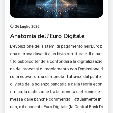
26 Luglio 2026
Anatomia dell’Euro Digitale
L’evoluzione dei sistemi di pagamento nell’Euroz
ona si trova davanti a un bivio strutturale. Il dibat
tito pubblico tende a confondere la digitalizzazio
ne dei processi di regolamento con l’emissione d
i una nuova forma di moneta. Tuttavia, dal punto
di vista della scienza bancaria e della teoria econ
omica, la distinzione tra la moneta elettronica e
messa dalle banche commerciali, attualmente in
uso, e il nascente Euro Digitale (la Central Bank Di