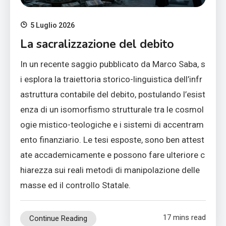
5 Luglio 2026
La sacralizzazione del debito
In un recente saggio pubblicato da Marco Saba, s
i esplora la traiettoria storico-linguistica dell’infr
astruttura contabile del debito, postulando l’esist
enza di un isomorfismo strutturale tra le cosmol
ogie mistico-teologiche e i sistemi di accentram
ento finanziario. Le tesi esposte, sono ben attest
ate accademicamente e possono fare ulteriore c
hiarezza sui reali metodi di manipolazione delle
masse ed il controllo Statale.
17 mins read
Continue Reading