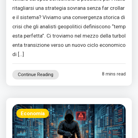
ritagliarsi una strategia sovrana senza far crollar
e il sistema? Viviamo una convergenza storica di
crisi che gli analisti geopolitici definiscono “temp
esta perfetta”. Ci troviamo nel mezzo della turbol
enta transizione verso un nuovo ciclo economico
di […]
8 mins read
Continue Reading
Economia