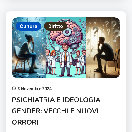
Cultura
Diritto
3 Novembre 2024
PSICHIATRIA E IDEOLOGIA
GENDER: VECCHI E NUOVI
ORRORI