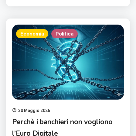
Economia
Politica
30 Maggio 2026
Perchè i banchieri non vogliono
l’Euro Digitale