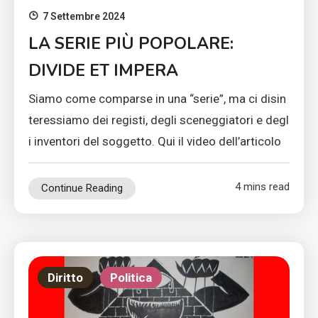
7 Settembre 2024
LA SERIE PIÙ POPOLARE:
DIVIDE ET IMPERA
Siamo come comparse in una “serie”, ma ci disin
teressiamo dei registi, degli sceneggiatori e degl
i inventori del soggetto. Qui il video dell’articolo
4 mins read
Continue Reading
Diritto
Politica