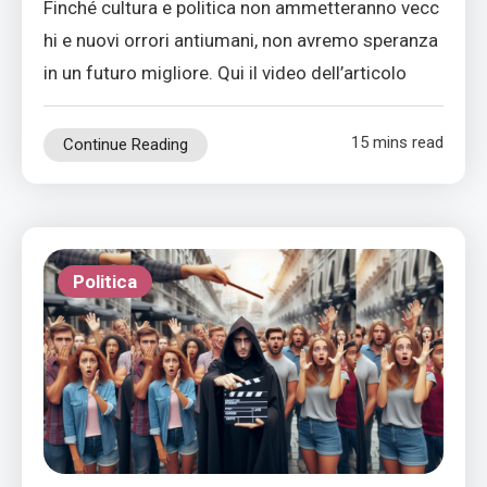
Finché cultura e politica non ammetteranno vecc
hi e nuovi orrori antiumani, non avremo speranza
in un futuro migliore. Qui il video dell’articolo
15 mins read
Continue Reading
Politica