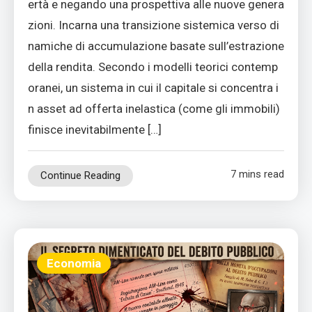
ertà e negando una prospettiva alle nuove genera
zioni. Incarna una transizione sistemica verso di
namiche di accumulazione basate sull’estrazione
della rendita. Secondo i modelli teorici contemp
oranei, un sistema in cui il capitale si concentra i
n asset ad offerta inelastica (come gli immobili)
finisce inevitabilmente […]
7 mins read
Continue Reading
Economia