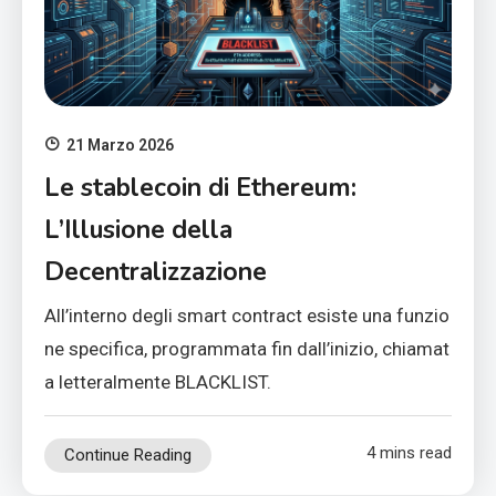
21 Marzo 2026
Le stablecoin di Ethereum:
L’Illusione della
Decentralizzazione
All’interno degli smart contract esiste una funzio
ne specifica, programmata fin dall’inizio, chiamat
a letteralmente BLACKLIST.
4 mins read
Continue Reading