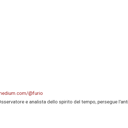
/medium.com/@furio
Osservatore e analista dello spirito del tempo, persegue l