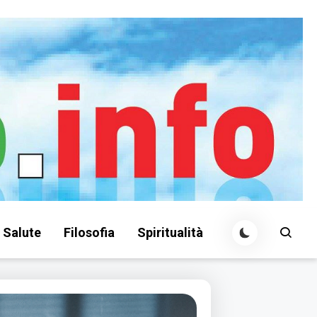
Salute
Filosofia
Spiritualità