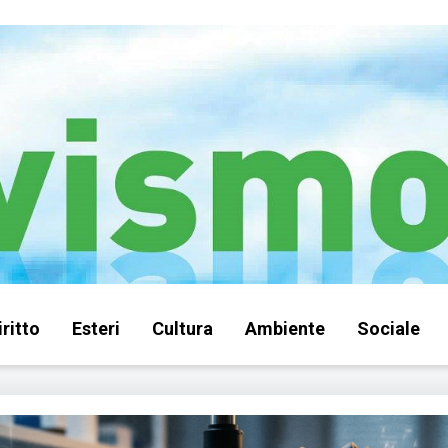
iritto
Esteri
Cultura
Ambiente
Sociale