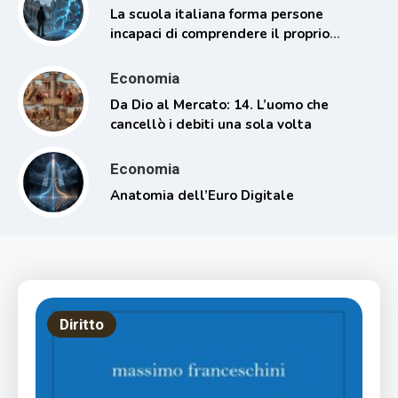
La scuola italiana forma persone
incapaci di comprendere il proprio
tempo
Economia
Da Dio al Mercato: 14. L’uomo che
cancellò i debiti una sola volta
Economia
Anatomia dell’Euro Digitale
Diritto