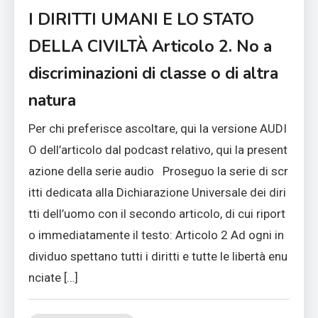
I DIRITTI UMANI E LO STATO
DELLA CIVILTÀ Articolo 2. No a
discriminazioni di classe o di altra
natura
Per chi preferisce ascoltare, qui la versione AUDI
O dell’articolo dal podcast relativo, qui la present
azione della serie audio Proseguo la serie di scr
itti dedicata alla Dichiarazione Universale dei diri
tti dell’uomo con il secondo articolo, di cui riport
o immediatamente il testo: Articolo 2 Ad ogni in
dividuo spettano tutti i diritti e tutte le libertà enu
nciate […]