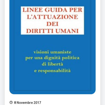
8 Novembre 2017