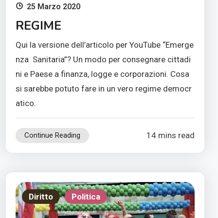
25 Marzo 2020
REGIME
Qui la versione dell’articolo per YouTube “Emerge
nza Sanitaria”? Un modo per consegnare cittadi
ni e Paese a finanza, logge e corporazioni. Cosa
si sarebbe potuto fare in un vero regime democr
atico.
14 mins read
Continue Reading
Diritto
Politica