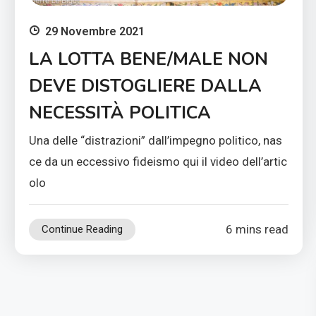
29 Novembre 2021
LA LOTTA BENE/MALE NON
DEVE DISTOGLIERE DALLA
NECESSITÀ POLITICA
Una delle “distrazioni” dall’impegno politico, nas
ce da un eccessivo fideismo qui il video dell’artic
olo
6 mins read
Continue Reading