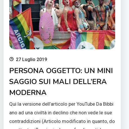
27 Luglio 2019
PERSONA OGGETTO: UN MINI
SAGGIO SUI MALI DELL’ERA
MODERNA
Qui la versione dell’articolo per YouTube Da Bibbi
ano ad una civiltà in declino che non vede le sue
contraddizioni (Articolo modificato in quanto, do