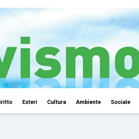
iritto
Esteri
Cultura
Ambiente
Sociale