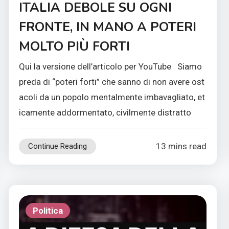
ITALIA DEBOLE SU OGNI
FRONTE, IN MANO A POTERI
MOLTO PIÙ FORTI
Qui la versione dell’articolo per YouTube Siamo
preda di “poteri forti” che sanno di non avere ost
acoli da un popolo mentalmente imbavagliato, et
icamente addormentato, civilmente distratto
13 mins read
Continue Reading
Politica