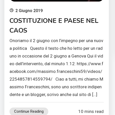
2 Giugno 2019
COSTITUZIONE E PAESE NEL
CAOS
Onoriamo il 2 giugno con l’impegno per una nuov
a politica Questo il testo che ho letto per un rad
uno in occasione del 2 giugno a Genova Qui il vid
eo dell’intervento, dal minuto 1.12: https://www.f
acebook.com/massimo.franceschini59/videos/
2254857814559794/ Ciao a tutti, mi chiamo M
assimo Franceschini, sono uno scrittore indipen
dente e un blogger, scrivo anche sul sito di […]
10 mins read
Continue Reading