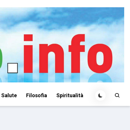
Salute
Filosofia
Spiritualità